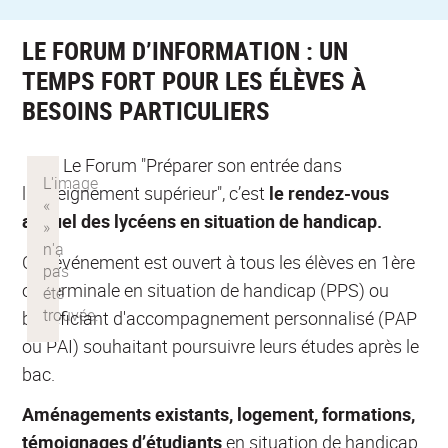
LE FORUM D’INFORMATION : UN
TEMPS FORT POUR LES ÉLÈVES À
BESOINS PARTICULIERS
Le Forum "Préparer son entrée dans
l'enseignement supérieur", c’est
le rendez-vous
annuel des lycéens en situation de handicap.
Cet événement est ouvert à tous les élèves en 1ère
ou terminale en situation de handicap (PPS) ou
bénéficiant d'accompagnement personnalisé (PAP
ou PAI) souhaitant poursuivre leurs études après le
bac.
Aménagements existants, logement, formations,
témoignages d’étudiants
en situation de handicap