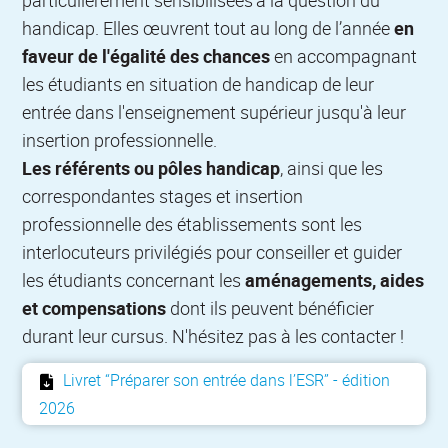
particulièrement sensibilisées à la question du
handicap. Elles œuvrent tout au long de l’année
en
faveur de l'égalité des chances
en accompagnant
les étudiants en situation de handicap de leur
entrée dans l'enseignement supérieur jusqu'à leur
insertion professionnelle.
Les référents ou pôles handicap
, ainsi que les
correspondantes stages et insertion
professionnelle des établissements sont les
interlocuteurs privilégiés pour conseiller et guider
les étudiants concernant les
aménagements, aides
et compensations
dont ils peuvent bénéficier
durant leur cursus. N'hésitez pas à les contacter !
Livret “Préparer son entrée dans l’ESR” - édition
2026