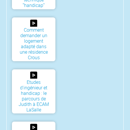
"handicap"
Comment
demander un
logement
adapté dans
une résidence
Crous
Etudes
d'ingénieur et
handicap : le
parcours de
Judith à ECAM
LaSalle