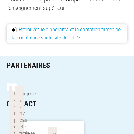
l’enseignement supérieur.
Retrouvez le diaporama et la captation filmée de
la conférence sur le site de l’UJM
PARTENAIRES
CONTACT