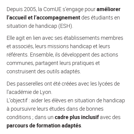
Depuis 2005, la ComUE s’engage pour
améliorer
l’accueil et l’accompagnement
des étudiants en
situation de handicap (ESH).
Elle agit en lien avec ses établissements membres
et associés, leurs missions handicap et leurs
référents. Ensemble, ils développent des actions
communes, partagent leurs pratiques et
construisent des outils adaptés.
Des passerelles ont été créées avec les lycées de
l’académie de Lyon.
L’objectif : aider les élèves en situation de handicap
à poursuivre leurs études dans de bonnes
conditions ; dans un
cadre plus inclusif
avec des
parcours de formation adaptés
.