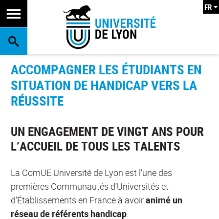
FR
RECHERCHE
ACCOMPAGNER LES ÉTUDIANTS EN
SITUATION DE HANDICAP VERS LA
RÉUSSITE
UN ENGAGEMENT DE VINGT ANS POUR
L’ACCUEIL DE TOUS LES TALENTS
La ComUE Université de Lyon est l’une des
premières Communautés d’Universités et
d’Établissements en France à avoir
animé un
réseau de référents handicap
.