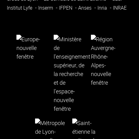
Institut Lyfe
Inserm
IFPEN
Anses
Inria
INRAE