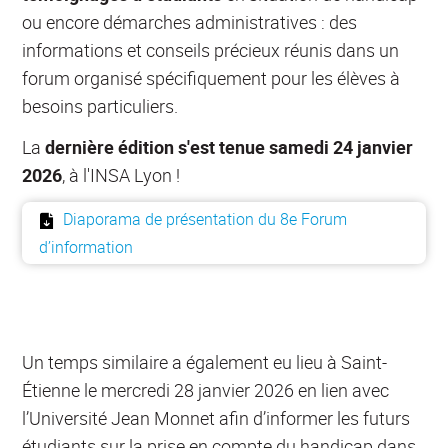
ou encore démarches administratives : des
informations et conseils précieux réunis dans un
forum organisé spécifiquement pour les élèves à
besoins particuliers.
La
dernière édition s'est tenue samedi 24 janvier
2026
, à l'INSA Lyon !
Diaporama de présentation du 8e Forum
d’information
Un temps similaire a également eu lieu à Saint-
Étienne le mercredi 28 janvier 2026 en lien avec
l’Université Jean Monnet afin d’informer les futurs
étudiants sur la prise en compte du handicap dans