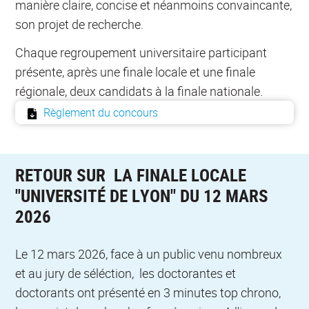
manière claire, concise et néanmoins convaincante,
son projet de recherche.
Chaque regroupement universitaire participant
présente, après une finale locale et une finale
régionale, deux candidats à la finale nationale.
Règlement du concours
RETOUR SUR LA FINALE LOCALE
"UNIVERSITÉ DE LYON" DU 12 MARS
2026
Le 12 mars 2026, face à un public venu nombreux
et au jury de séléction, les doctorantes et
doctorants ont présenté en 3 minutes top chrono,