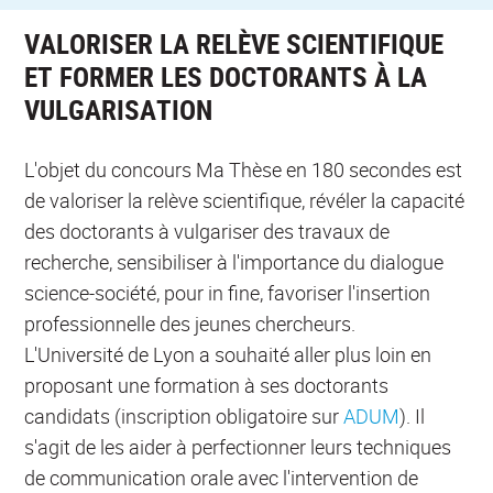
VALORISER LA RELÈVE SCIENTIFIQUE
ET FORMER LES DOCTORANTS À LA
VULGARISATION
L'objet du concours Ma Thèse en 180 secondes est
de valoriser la relève scientifique, révéler la capacité
des doctorants à vulgariser des travaux de
recherche, sensibiliser à l'importance du dialogue
science-société, pour in fine, favoriser l'insertion
professionnelle des jeunes chercheurs.
L'Université de Lyon a souhaité aller plus loin en
proposant une formation à ses doctorants
candidats (inscription obligatoire sur
ADUM
). Il
s'agit de les aider à perfectionner leurs techniques
de communication orale avec l'intervention de