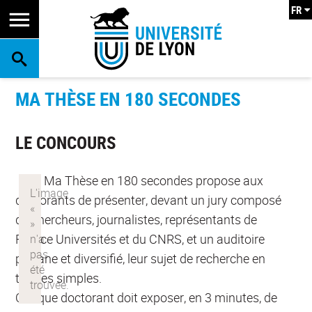
FR
RECHERCHE
MA THÈSE EN 180 SECONDES
LE CONCOURS
Ma Thèse en 180 secondes propose aux
doctorants de présenter, devant un jury composé
de chercheurs, journalistes, représentants de
France Universités et du CNRS, et un auditoire
profane et diversifié, leur sujet de recherche en
termes simples.
Chaque doctorant doit exposer, en 3 minutes, de