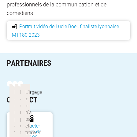
professionnels de la communication et de
comédiens.
Portrait vidéo de Lucie Boel, finaliste lyonnaise
MT180 2023
PARTENAIRES
CONTACT
Contacter
l'équipe de