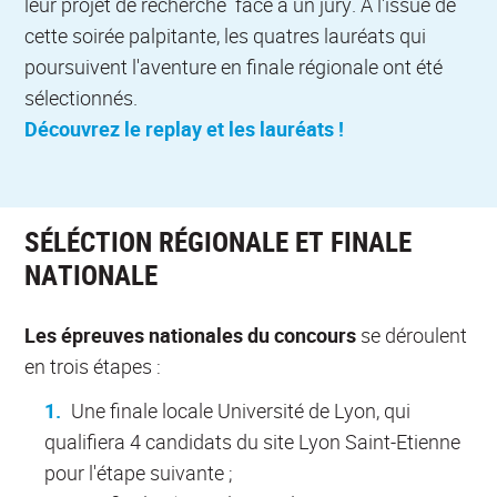
leur projet de recherche face à un jury. A l'issue de
cette soirée palpitante, les quatres lauréats qui
poursuivent l'aventure en finale régionale ont été
sélectionnés.
Découvrez le replay et les lauréats !
SÉLÉCTION RÉGIONALE ET FINALE
NATIONALE
Les épreuves nationales du concours
se déroulent
en trois étapes :
Une finale locale Université de Lyon, qui
qualifiera 4 candidats du site Lyon Saint-Etienne
pour l'étape suivante ;