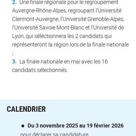
Une finale régionale pour le regroupement
Auvergne-Rhône-Alpes, regroupant l'Université
Clermont-Auvergne, l'Université Grenoble-Alpes,
l'Université Savoie Mont-Blanc et l'Université de
Lyon, qui séléctionnera les 2 candidats qui
représenteront la région lors de la finale nationale
;
La finale nationale en mai avec les 16
candidats sélectionnés.
CALENDRIER
Du 3 novembre 2025 au 19 février 2026
pour déclarer sa candidature