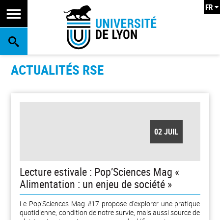
FR
RECHERCHE
ACTUALITÉS RSE
02 JUIL
Lecture estivale : Pop’Sciences Mag «
Alimentation : un enjeu de société »
Le Pop’Sciences Mag #17 propose d’explorer une pratique
quotidienne, condition de notre survie, mais aussi source de