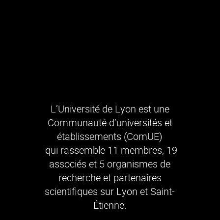
L’Université de Lyon est une
Communauté d’universités et
établissements (ComUE)
qui rassemble 11 membres, 19
associés et 5 organismes de
recherche et partenaires
scientifiques sur Lyon et Saint-
Étienne.