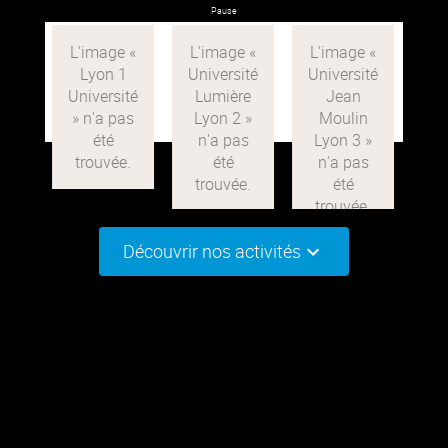
Pause
Découvrir nos activités