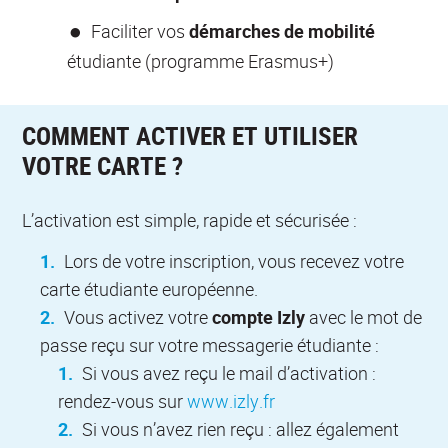
Faciliter vos
démarches de mobilité
étudiante (programme Erasmus+)
COMMENT ACTIVER ET UTILISER
VOTRE CARTE ?
L’activation est simple, rapide et sécurisée :
Lors de votre inscription, vous recevez votre
carte étudiante européenne.
Vous activez votre
compte Izly
avec le mot de
passe reçu sur votre messagerie étudiante :
Si vous avez reçu le mail d’activation :
rendez-vous sur
www.izly.fr
Si vous n’avez rien reçu : allez également