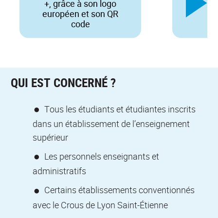
+, grâce à son logo
européen et son QR
code
QUI EST CONCERNÉ ?
Tous les étudiants et étudiantes inscrits
dans un établissement de l’enseignement
supérieur
Les personnels enseignants et
administratifs
Certains établissements conventionnés
avec le Crous de Lyon Saint-Étienne