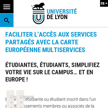
FR
RECHERCHE
FACILITER L’ACCÈS AUX SERVICES
PARTAGÉS AVEC LA CARTE
EUROPÉENNE MULTISERVICES
ÉTUDIANTES, ÉTUDIANTS, SIMPLIFIEZ
VOTRE VIE SUR LE CAMPUS… ET EN
EUROPE !
En tant qu’étudiante ou étudiant inscrit dans l’un
des établissements membres ou associés de la