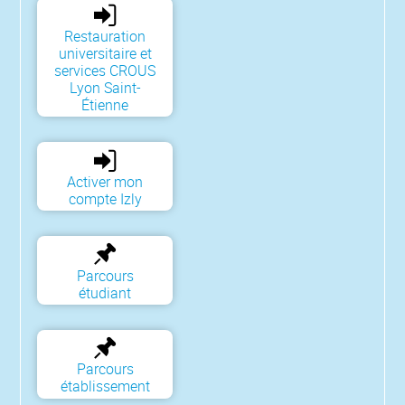
Restauration
universitaire et
services CROUS
Lyon Saint-
Étienne
Activer mon
compte Izly
Parcours
étudiant
Parcours
établissement