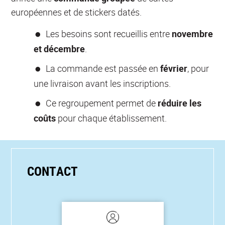
européennes et de stickers datés.
Les besoins sont recueillis entre
novembre
et décembre
.
La commande est passée en
février
, pour
une livraison avant les inscriptions.
Ce regroupement permet de
réduire les
coûts
pour chaque établissement.
CONTACT