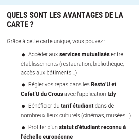
QUELS SONT LES AVANTAGES DE LA
CARTE ?
Grâce à cette carte unique, vous pouvez :
Accéder aux
services mutualisés
entre
établissements (restauration, bibliothèque,
accès aux bâtiments…)
Régler vos repas dans les
Resto’U et
Cafet’U du Crous
avec l’application
Izly
Bénéficier du
tarif étudiant
dans de
nombreux lieux culturels (cinémas, musées…)
Profiter d’un
statut d’étudiant reconnu à
l'échelle européenne