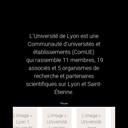
L’Université de Lyon est une
Communauté d’universités et
établissements (ComUE)
qui rassemble 11 membres, 19
associés et 5 organismes de
recherche et partenaires
scientifiques sur Lyon et Saint-
Étienne.
Pause