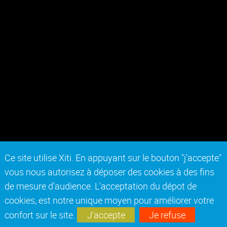
Ce site utilise Xiti. En appuyant sur le bouton "j'accepte"
vous nous autorisez à déposer des cookies à des fins
de mesure d'audience. L'acceptation du dépot de
cookies, est notre unique moyen pour améliorer votre
confort sur le site.
J'accepte
Je refuse