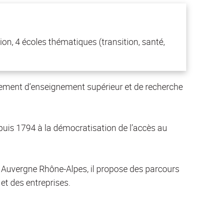
ion, 4 écoles thématiques (transition, santé,
ssement d’enseignement supérieur et de recherche
puis 1794 à la démocratisation de l’accès au
En Auvergne Rhône-Alpes, il propose des parcours
et des entreprises.