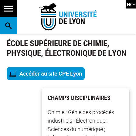
FR
RECHERCHE
ÉCOLE SUPÉRIEURE DE CHIMIE,
PHYSIQUE, ÉLECTRONIQUE DE LYON
Accéder au site CPE Lyon
CHAMPS DISCIPLINAIRES
Chimie ; Génie des procédés
industriels ; Électronique ;
Sciences du numérique ;