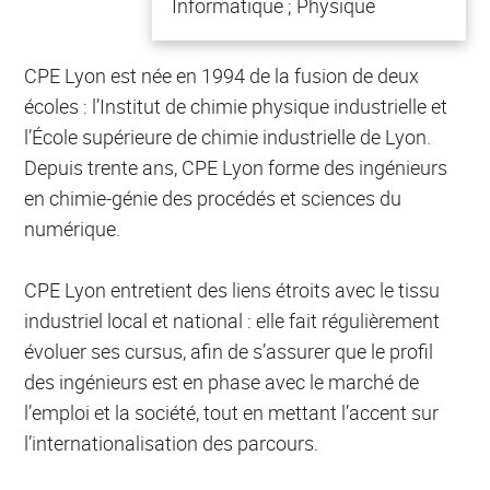
Informatique ; Physique
CPE Lyon est née en 1994 de la fusion de deux
écoles : l’Institut de chimie physique industrielle et
l’École supérieure de chimie industrielle de Lyon.
Depuis trente ans, CPE Lyon forme des ingénieurs
en chimie-génie des procédés et sciences du
numérique.
CPE Lyon entretient des liens étroits avec le tissu
industriel local et national : elle fait régulièrement
évoluer ses cursus, afin de s’assurer que le profil
des ingénieurs est en phase avec le marché de
l’emploi et la société, tout en mettant l’accent sur
l’internationalisation des parcours.