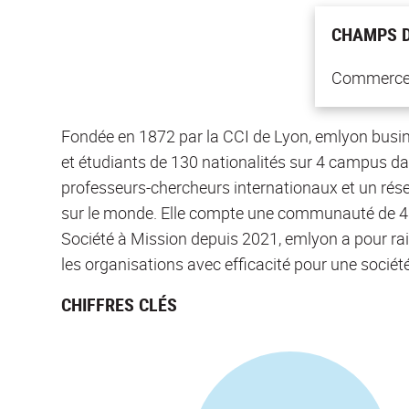
CHAMPS D
Commerce ;
Fondée en 1872 par la CCI de Lyon, emlyon busin
et étudiants de 130 nationalités sur 4 campus da
professeurs-chercheurs internationaux et un rés
sur le monde. Elle compte une communauté de 4
Société à Mission depuis 2021, emlyon a pour rai
les organisations avec efficacité pour une société 
CHIFFRES CLÉS