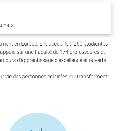
Achats
ment en Europe. Elle accueille 9 260 étudiantes
'appuie sur une Faculté de 174 professeures et
rcours d'apprentissage d'excellence et ouverts
ur vie des personnes éclairées qui transforment