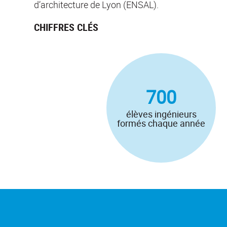
d’architecture de Lyon (ENSAL).
CHIFFRES CLÉS
700
élèves ingénieurs
formés chaque année