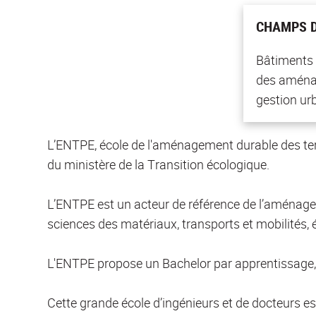
CHAMPS D
Bâtiments e
des aménag
gestion urb
L’ENTPE, école de l'aménagement durable des terri
du ministère de la Transition écologique.
L’ENTPE est un acteur de référence de l’aménageme
sciences des matériaux, transports et mobilités, é
L'ENTPE propose un Bachelor par apprentissage, 
Cette grande école d’ingénieurs et de docteurs es