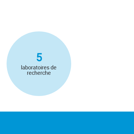
5
laboratoires de
recherche