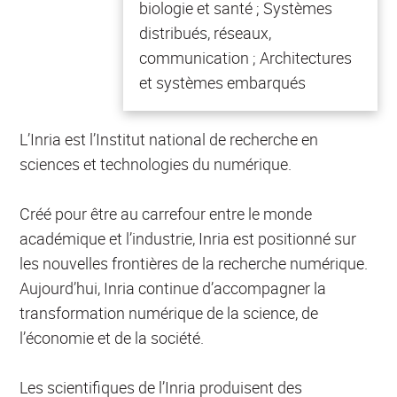
biologie et santé ; Systèmes
distribués, réseaux,
communication ; Architectures
et systèmes embarqués
L’Inria est l’Institut national de recherche en
sciences et technologies du numérique.
Créé pour être au carrefour entre le monde
académique et l’industrie, Inria est positionné sur
les nouvelles frontières de la recherche numérique.
Aujourd’hui, Inria continue d’accompagner la
transformation numérique de la science, de
l’économie et de la société.
Les scientifiques de l’Inria produisent des