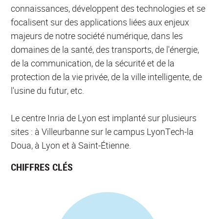
connaissances, développent des technologies et se
focalisent sur des applications liées aux enjeux
majeurs de notre société numérique, dans les
domaines de la santé, des transports, de l'énergie,
de la communication, de la sécurité et de la
protection de la vie privée, de la ville intelligente, de
l'usine du futur, etc.
Le centre Inria de Lyon est implanté sur plusieurs
sites : à Villeurbanne sur le campus LyonTech-la
Doua, à Lyon et à Saint-Étienne.
CHIFFRES CLÉS