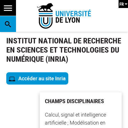
FR
RECHERCHE
INSTITUT NATIONAL DE RECHERCHE
EN SCIENCES ET TECHNOLOGIES DU
NUMÉRIQUE (INRIA)
Accéder au site Inria
CHAMPS DISCIPLINAIRES
Calcul, signal et intelligence
artificielle ; Modélisation en