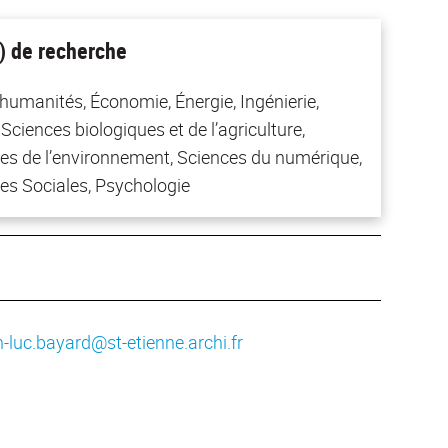
) de recherche
 humanités, Économie, Énergie, Ingénierie,
Sciences biologiques et de l’agriculture,
es de l’environnement, Sciences du numérique,
es Sociales, Psychologie
n-luc.bayard@st-etienne.archi.fr