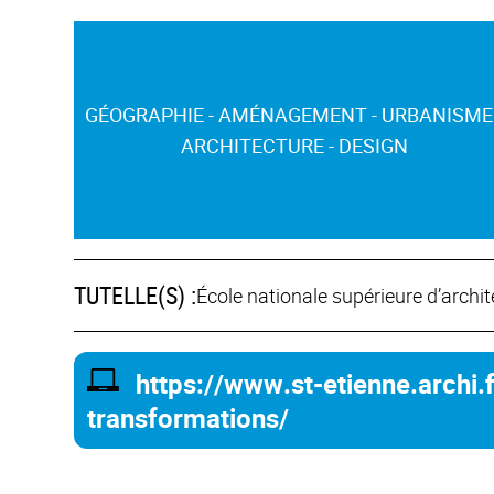
GÉOGRAPHIE - AMÉNAGEMENT - URBANISME 
ARCHITECTURE - DESIGN
TUTELLE(S) :
École nationale supérieure d’archit
https://www.st-etienne.archi.f
transformations/