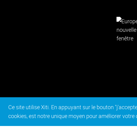
Ce site utilise Xiti. En appuyant sur le bouton "j'acc
cookies, est notre unique moyen pour améliorer votre co
Contact
Mentions légales
Act