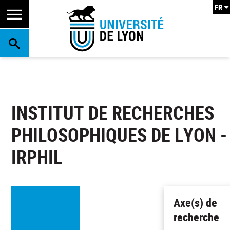
FR
RECHERCHE
INSTITUT DE RECHERCHES
PHILOSOPHIQUES DE LYON -
IRPHIL
Axe(s) de
recherche