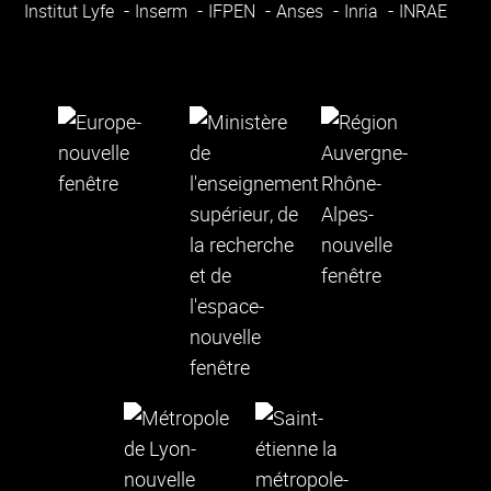
Institut Lyfe
Inserm
IFPEN
Anses
Inria
INRAE