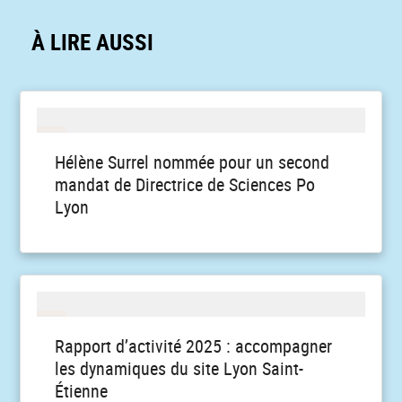
À LIRE AUSSI
Hélène Surrel nommée pour un second
mandat de Directrice de Sciences Po
Lyon
Rapport d’activité 2025 : accompagner
les dynamiques du site Lyon Saint-
Étienne