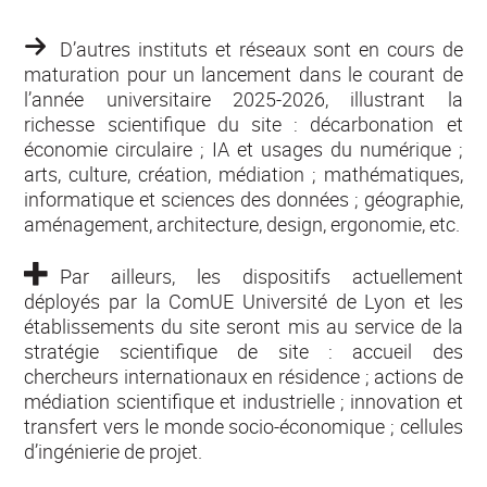
D’autres instituts et réseaux sont en cours de
maturation pour un lancement dans le courant de
l’année universitaire 2025-2026, illustrant la
richesse scientifique du site : décarbonation et
économie circulaire ; IA et usages du numérique ;
arts, culture, création, médiation ; mathématiques,
informatique et sciences des données ; géographie,
aménagement, architecture, design, ergonomie, etc.
Par ailleurs, les dispositifs actuellement
déployés par la ComUE Université de Lyon et les
établissements du site seront mis au service de la
stratégie scientifique de site : accueil des
chercheurs internationaux en résidence ; actions de
médiation scientifique et industrielle ; innovation et
transfert vers le monde socio-économique ; cellules
d’ingénierie de projet.