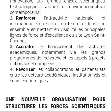
l’innovation, aux grands enjeux scientifiques,
technologiques, sociaux et environnementaux
contemporains ;
Renforcer
l’attractivité nationale et
internationale du site et du territoire dans son
ensemble, en mettant en visibilité les principales
lignes de force et d’excellence du site Lyon Saint-
Étienne ;
Accroître
le financement des activités
académiques, notamment via les grands
programmes de recherche et les appels à projets
nationaux et européens ;
Favoriser
les collaborations et partenariats
entre les acteurs académiques, institutionnels et
socio-économiques.
UNE NOUVELLE ORGANISATION POUR
STRUCTURER LES FORCES SCIENTIFIQUES