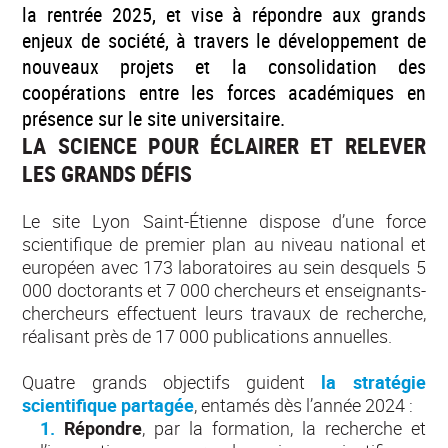
la rentrée 2025, et vise à répondre aux grands
enjeux de société, à travers le développement de
nouveaux projets et la consolidation des
coopérations entre les forces académiques en
présence sur le site universitaire.
LA SCIENCE POUR ÉCLAIRER ET RELEVER
LES GRANDS DÉFIS
Le site Lyon Saint-Étienne dispose d’une force
scientifique de premier plan au niveau national et
européen avec 173 laboratoires au sein desquels 5
000 doctorants et 7 000 chercheurs et enseignants-
chercheurs effectuent leurs travaux de recherche,
réalisant près de 17 000 publications annuelles.
Quatre grands objectifs guident
la stratégie
scientifique partagée
, entamés dès l’année 2024 :
Répondre
, par la formation, la recherche et