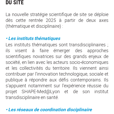
DU SITE
La nouvelle stratégie scientifique de site se déploie
dès cette rentrée 2025 à partir de deux axes
(thématique et disciplinaire) :
• Les instituts thématiques
Les instituts thématiques sont transdisciplinaires ;
ils visent à faire émerger des approches
scientifiques novatrices sur des grands enjeux de
société, en lien avec les acteurs socio-économiques
et les collectivités du territoire. Ils viennent ainsi
contribuer par l’innovation technologique, sociale et
publique à répondre aux défis contemporains. Ils
s’appuient notamment sur l’expérience réussie du
projet SHAPE-Med@Lyon et de son institut
transdisciplinaire en santé.
• Les réseaux de coordination disciplinaire