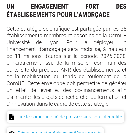
UN ENGAGEMENT FORT DES
ÉTABLISSEMENTS POUR L’AMORÇAGE
Cette stratégie scientifique est partagée par les 35
établissements membres et associés de la ComUE
Université de Lyon. Pour la déployer, un
financement d’amorçage sera mobilisé, à hauteur
de 11 millions d’euros sur la période 2026-2028,
principalement issu de la mise en commun des
parts site du préciput ANR des établissements, et
de la mobilisation du fonds de roulement de la
ComUE. Cette enveloppe doit permettre de générer
un effet de levier et des co-financements afin
d’alimenter les projets de recherche, de formation et
d’innovation dans le cadre de cette stratégie.
Lire le communiqué de presse dans son intégralité