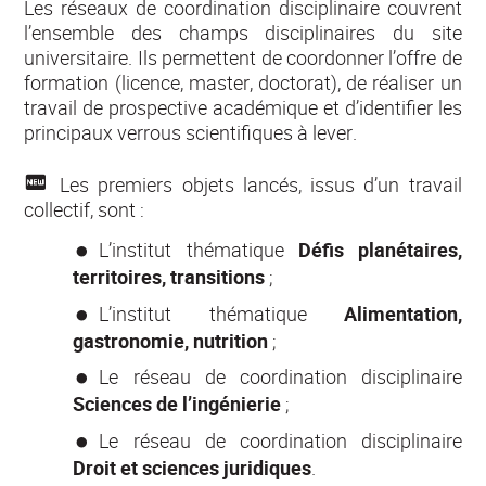
Les réseaux de coordination disciplinaire couvrent
l’ensemble des champs disciplinaires du site
universitaire. Ils permettent de coordonner l’offre de
formation (licence, master, doctorat), de réaliser un
travail de prospective académique et d’identifier les
principaux verrous scientifiques à lever.
Les premiers objets lancés, issus d’un travail
collectif, sont :
L’institut thématique
Défis planétaires,
territoires, transition
s
;
L’institut thématique
Alimentation,
gastronomie, nutrition
;
Le réseau de coordination disciplinaire
Sciences de l’ingénierie
;
Le réseau de coordination disciplinaire
Droit et sciences juridiques
.