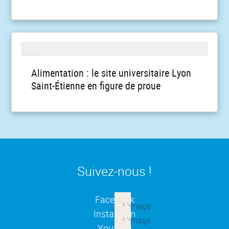
Alimentation : le site universitaire Lyon
Saint-Étienne en figure de proue
Suivez-nous !
(ouverture dans une nouvelle
Facebook
(ouverture dans une nouvelle
Instagram
(ouverture dans une nouvelle
Youtube