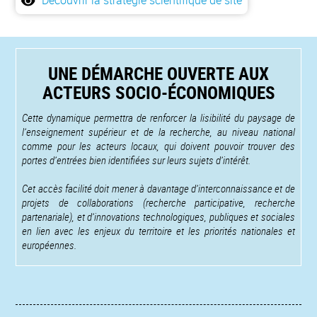
Découvrir la stratégie scientifique de site
UNE DÉMARCHE OUVERTE AUX
ACTEURS SOCIO-ÉCONOMIQUES
Cette dynamique permettra de renforcer la lisibilité du paysage de
l’enseignement supérieur et de la recherche, au niveau national
comme pour les acteurs locaux, qui doivent pouvoir trouver des
portes d’entrées bien identifiées sur leurs sujets d’intérêt.
Cet accès facilité doit mener à davantage d’interconnaissance et de
projets de collaborations (recherche participative, recherche
partenariale), et d’innovations technologiques, publiques et sociales
en lien avec les enjeux du territoire et les priorités nationales et
européennes.