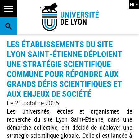
FR
RECHERCHE
LES ÉTABLISSEMENTS DU SITE
LYON SAINT-ÉTIENNE DÉPLOIENT
UNE STRATÉGIE SCIENTIFIQUE
COMMUNE POUR RÉPONDRE AUX
GRANDS DÉFIS SCIENTIFIQUES ET
AUX ENJEUX DE SOCIÉTÉ
Le 21 octobre 2025
Les universités, écoles et organismes de
recherche du site Lyon Saint-Étienne, dans une
démarche collective, ont décidé de déployer une
stratégie scientifique globale. Celle-ci est lancée à