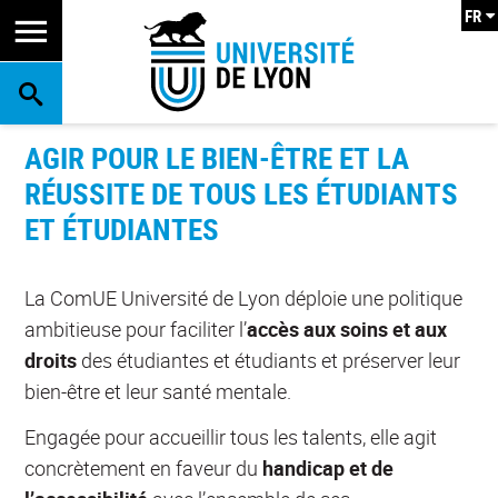
FR
RECHERCHE
AGIR POUR LE BIEN-ÊTRE ET LA
RÉUSSITE DE TOUS LES ÉTUDIANTS
ET ÉTUDIANTES
La ComUE Université de Lyon déploie une politique
ambitieuse pour faciliter l’
accès aux soins et aux
droits
des étudiantes et étudiants et préserver leur
bien-être et leur santé mentale.
Engagée pour accueillir tous les talents, elle agit
concrètement en faveur du
handicap et de