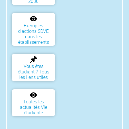
2030
Exemples
d'actions SDVE
dans les
établissements
Vous êtes
étudiant ? Tous
les liens utiles
Toutes les
actualités Vie
étudiante