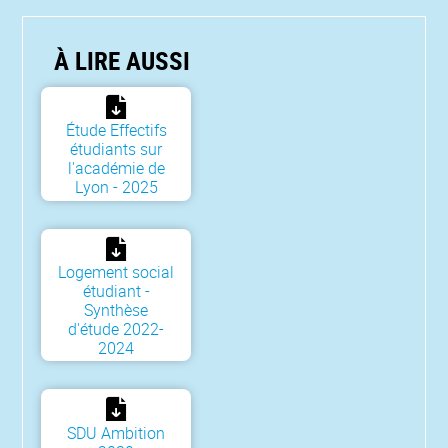
À LIRE AUSSI
Étude Effectifs
étudiants sur
l'académie de
Lyon - 2025
Logement social
étudiant -
Synthèse
d'étude 2022-
2024
SDU Ambition