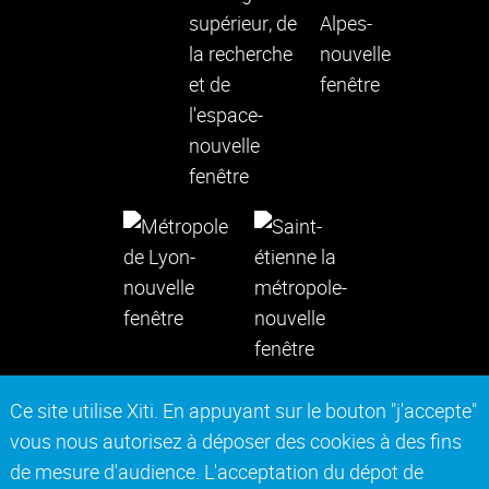
Ce site utilise Xiti. En appuyant sur le bouton "j'accepte"
vous nous autorisez à déposer des cookies à des fins
Contact
Mentions légales
de mesure d'audience. L'acceptation du dépot de
Actes réglementaires
Marchés publics