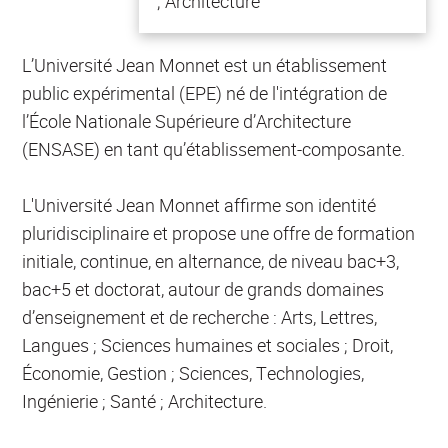
; Architecture
L’Université Jean Monnet est un établissement
public expérimental (EPE) né de l'intégration de
l’École Nationale Supérieure d’Architecture
(ENSASE) en tant qu’établissement-composante.
L'Université Jean Monnet affirme son identité
pluridisciplinaire et propose une offre de formation
initiale, continue, en alternance, de niveau bac+3,
bac+5 et doctorat, autour de grands domaines
d’enseignement et de recherche : Arts, Lettres,
Langues ; Sciences humaines et sociales ; Droit,
Économie, Gestion ; Sciences, Technologies,
Ingénierie ; Santé ; Architecture.