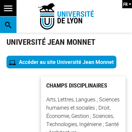
FR
RECHERCHE
UNIVERSITÉ JEAN MONNET
Accéder au site Université Jean Monnet
CHAMPS DISCIPLINAIRES
Arts, Lettres, Langues ; Sciences
humaines et sociales ; Droit,
Économie, Gestion ; Sciences,
Technologies, Ingénierie ; Santé