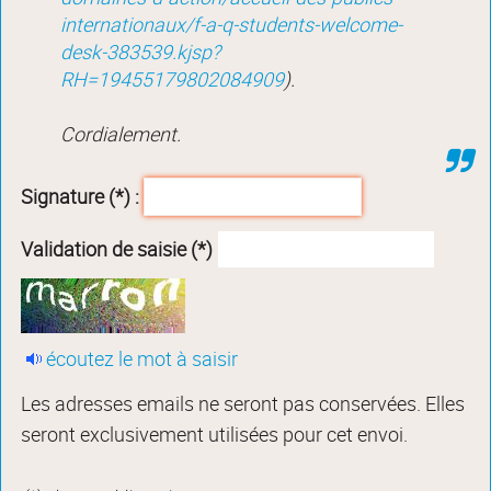
internationaux/f-a-q-students-welcome-
desk-383539.kjsp?
RH=19455179802084909
).
Cordialement.
Signature (*) :
Validation de saisie (*)
écoutez le mot à saisir
Les adresses emails ne seront pas conservées. Elles
seront exclusivement utilisées pour cet envoi.