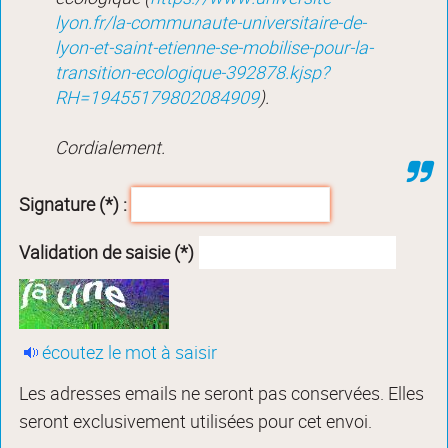
lyon.fr/la-communaute-universitaire-de-
lyon-et-saint-etienne-se-mobilise-pour-la-
transition-ecologique-392878.kjsp?
RH=19455179802084909
).
Cordialement.
Signature (*) :
Validation de saisie (*)
écoutez le mot à saisir
Les adresses emails ne seront pas conservées. Elles
seront exclusivement utilisées pour cet envoi.