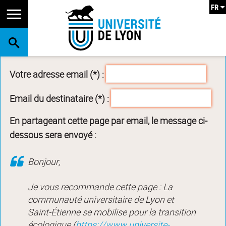
FR
RECHERCHE
Votre adresse email (*) :
Email du destinataire (*) :
En partageant cette page par email, le message ci-
dessous sera envoyé :
Bonjour,
Je vous recommande cette page : La
communauté universitaire de Lyon et
Saint-Étienne se mobilise pour la transition
écologique (
https://www.universite-