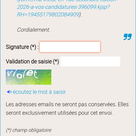
2026-a-vos-candidatures-396099.kjsp?
RH=19455179802084909
).
Cordialement.
Signature (*) :
Validation de saisie (*)
écoutez le mot à saisir
Les adresses emails ne seront pas conservées. Elles
seront exclusivement utilisées pour cet envoi.
(*) champ obligatoire