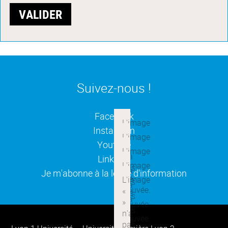
Suivez-nous !
(ouverture dans une nouvelle
Facebook
(ouverture dans une nouvelle
Instagram
(ouverture dans une nouvelle
Youtube
(ouverture dans une nouvelle
Linkedin
(ouverture dans une nouvelle
Je m'abonne à la lettre d'information