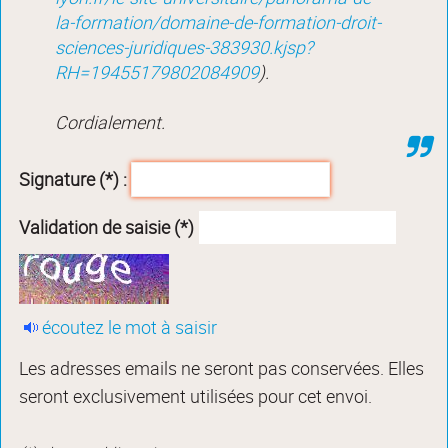
la-formation/domaine-de-formation-droit-
sciences-juridiques-383930.kjsp?
RH=19455179802084909
).
Cordialement.
Signature (*) :
Validation de saisie (*)
écoutez le mot à saisir
Les adresses emails ne seront pas conservées. Elles
seront exclusivement utilisées pour cet envoi.