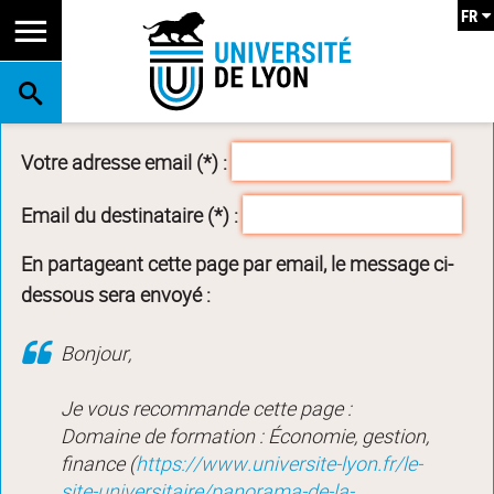
FR
RECHERCHE
Votre adresse email (*) :
Email du destinataire (*) :
En partageant cette page par email, le message ci-
dessous sera envoyé :
Bonjour,
Je vous recommande cette page :
Domaine de formation : Économie, gestion,
finance (
https://www.universite-lyon.fr/le-
site-universitaire/panorama-de-la-