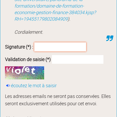
formation/domaine-de-formation-
economie-gestion-finance-384034.kjsp?
RH=19455179802084909
).
Cordialement.
Signature (*) :
Validation de saisie (*)
écoutez le mot à saisir
Les adresses emails ne seront pas conservées. Elles
seront exclusivement utilisées pour cet envoi.