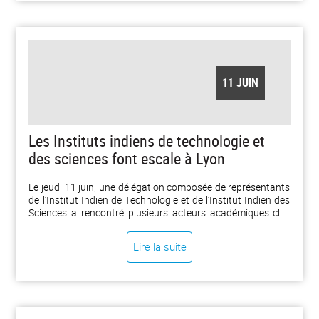
11 JUIN
Les Instituts indiens de technologie et
des sciences font escale à Lyon
Le jeudi 11 juin, une délégation composée de représentants
de l’Institut Indien de Technologie et de l’Institut Indien des
Sciences a rencontré plusieurs acteurs académiques clés
du site Lyon Saint-Étienne.
Lire la suite