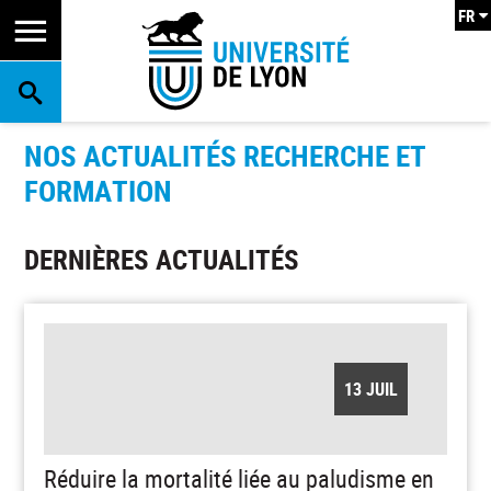
FR
RECHERCHE
NOS ACTUALITÉS RECHERCHE ET
FORMATION
DERNIÈRES ACTUALITÉS
13 JUIL
Réduire la mortalité liée au paludisme en