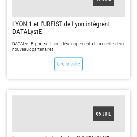
LYON 1 et l'URFIST de Lyon intègrent
DATALystE
DATALystE poursuit son développement et accueille deux
nouveaux partenaires !
Lire la suite
06 JUIL