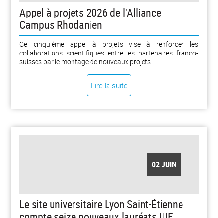
Appel à projets 2026 de l'Alliance
Campus Rhodanien
Ce cinquième appel à projets vise à renforcer les
collaborations scientifiques entre les partenaires franco-
suisses par le montage de nouveaux projets.
Lire la suite
02 JUIN
Le site universitaire Lyon Saint-Étienne
compte seize nouveaux lauréats IUF