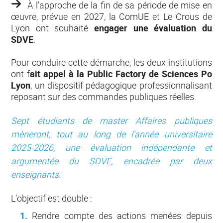
À l’approche de la fin de sa période de mise en
œuvre, prévue en 2027, la ComUE et Le Crous de
Lyon ont souhaité
engager une évaluation du
SDVE
.
Pour conduire cette démarche, les deux institutions
ont f
ait appel à la Public Factory de Sciences Po
Lyon
, un dispositif pédagogique professionnalisant
reposant sur des commandes publiques réelles.
Sept étudiants de master Affaires publiques
mèneront, tout au long de l’année universitaire
2025-2026, une évaluation indépendante et
argumentée du SDVE, encadrée par deux
enseignants.
L’objectif est double :
Rendre compte des actions menées depuis