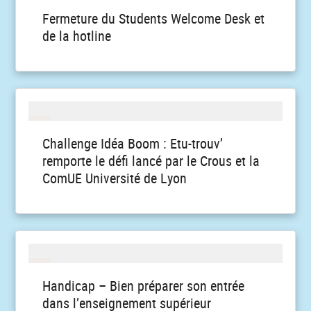
Fermeture du Students Welcome Desk et
de la hotline
Challenge Idéa Boom : Etu-trouv’
remporte le défi lancé par le Crous et la
ComUE Université de Lyon
Handicap – Bien préparer son entrée
dans l’enseignement supérieur