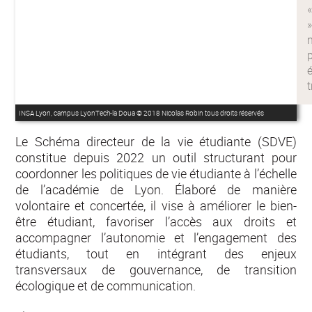
INSA Lyon, campus LyonTech-la Doua © 2018 Nicolas Robin tous droits réservés
Le Schéma directeur de la vie étudiante (SDVE)
constitue depuis 2022 un outil structurant pour
coordonner les politiques de vie étudiante à l’échelle
de l’académie de Lyon. Élaboré de manière
volontaire et concertée, il vise à améliorer le bien-
être étudiant, favoriser l’accès aux droits et
accompagner l’autonomie et l’engagement des
étudiants, tout en intégrant des enjeux
transversaux de gouvernance, de transition
écologique et de communication.