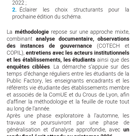
2022 ;
Éclairer les choix structurants pour la
prochaine édition du schéma.
La
méthodologie
repose sur une approche mixte,
combinant
analyse documentaire, observations
des instances de gouvernance
(COTECH et
COPIL),
entretiens avec les acteurs institutionnels
et les établissements, les étudiants
ainsi que des
enquêtes ciblées
. La démarche s’appuie sur des
temps d’échange réguliers entre les étudiants de la
Public Factory, les enseignants encadrants et les
référents vie étudiante des établissements membre
et associés de la ComUE et du Crous de Lyon, afin
d’affiner la méthodologie et la feuille de route tout
au long de l’année.
Après une phase exploratoire à l’automne, les
travaux se poursuivront par une phase de
généralisation et d’analyse approfondie, avec
un