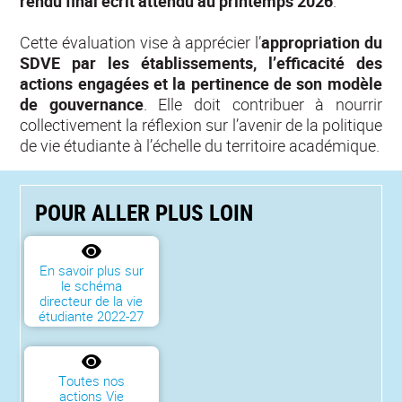
rendu final écrit attendu au printemps 2026
.
Cette évaluation vise à apprécier l’
appropriation du
SDVE par les établissements, l’efficacité des
actions engagées et la pertinence de son modèle
de gouvernance
. Elle doit contribuer à nourrir
collectivement la réflexion sur l’avenir de la politique
de vie étudiante à l’échelle du territoire académique.
POUR ALLER PLUS LOIN
En savoir plus sur
le schéma
directeur de la vie
étudiante 2022-27
Toutes nos
actions Vie