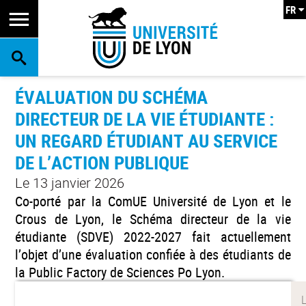
FR
RECHERCHE
ÉVALUATION DU SCHÉMA
DIRECTEUR DE LA VIE ÉTUDIANTE :
UN REGARD ÉTUDIANT AU SERVICE
DE L’ACTION PUBLIQUE
Le 13 janvier 2026
Co-porté par la ComUE Université de Lyon et le
Crous de Lyon, le Schéma directeur de la vie
étudiante (SDVE) 2022-2027 fait actuellement
l’objet d’une évaluation confiée à des étudiants de
la Public Factory de Sciences Po Lyon.