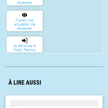
étudiante
Toutes nos
actualités Vie
étudiante
Je découvre la
Public Factory
À LIRE AUSSI