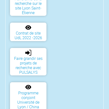
recherche sur le
site Lyon Saint-
Étienne
Contrat de site
UdL 2022 -2026
Faire grandir ses
projets de
recherche avec
PULSALYS
Programme
conjoint
Université de
Lyon / China