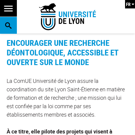
FR
RECHERCHE
ENCOURAGER UNE RECHERCHE
DÉONTOLOGIQUE, ACCESSIBLE ET
OUVERTE SUR LE MONDE
La ComUE Université de Lyon assure la
coordination du site Lyon Saint-Étienne en matière
de formation et de recherche ; une mission qui lui
est confiée par la loi comme par ses
établissements membres et associés.
À ce titre, elle pilote des projets qui visent à