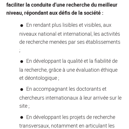
faciliter la conduite d’une recherche du meilleur
niveau, répondant aux défis de la société :
En rendant plus lisibles et visibles, aux
niveaux national et international, les activités
de recherche menées par ses établissements
;
En développant la qualité et la fiabilité de
la recherche, grâce à une évaluation éthique
et déontologique ;
En accompagnant les doctorants et
chercheurs internationaux à leur arrivée sur le
site ;
En développant les projets de recherche
transversaux, notamment en articulant les