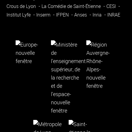
Crous de Lyon
La Comédie de Saint-Étienne
CESI
Institut Lyfe
Inserm
IFPEN
Anses
Inria
INRAE