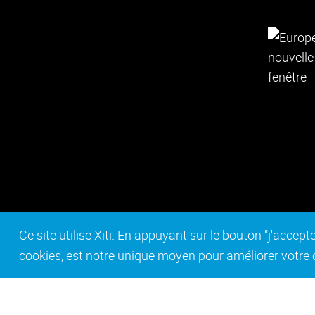
Ce site utilise Xiti. En appuyant sur le bouton "j'acc
cookies, est notre unique moyen pour améliorer votre co
Contact
Mentions légales
Act