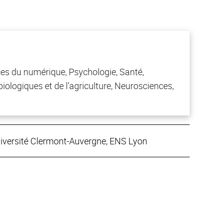
ces du numérique, Psychologie, Santé,
iologiques et de l’agriculture, Neurosciences,
niversité Clermont-Auvergne, ENS Lyon