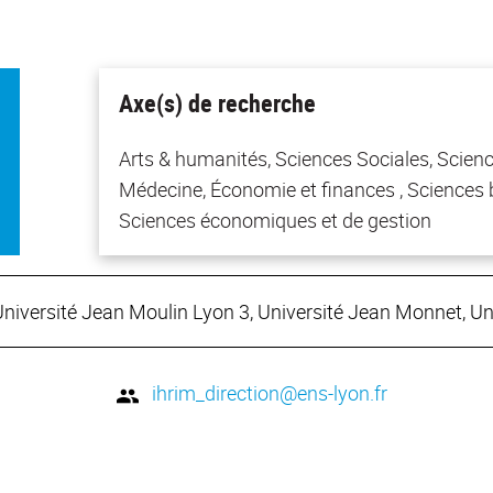
Axe(s) de recherche
Arts & humanités, Sciences Sociales, Scien
Médecine, Économie et finances , Sciences b
Sciences économiques et de gestion
Université Jean Moulin Lyon 3, Université Jean Monnet, U
ihrim_direction@ens-lyon.fr