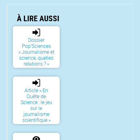
À LIRE AUSSI
Dossier
Pop’Sciences
« Journalisme et
science, quelles
relations ? »
Article « En
Quête de
Science : le jeu
sur le
journalisme
scientifique »