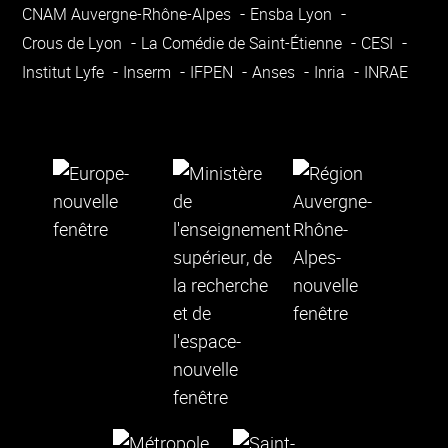
CNAM Auvergne-Rhône-Alpes
Ensba Lyon
Crous de Lyon
La Comédie de Saint-Étienne
CESI
Institut Lyfe
Inserm
IFPEN
Anses
Inria
INRAE