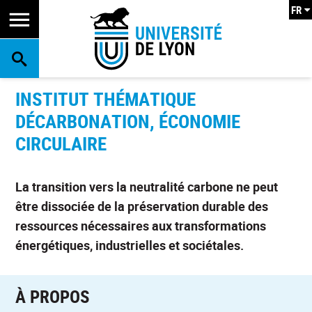
FR
RECHERCHE
INSTITUT THÉMATIQUE
DÉCARBONATION, ÉCONOMIE
CIRCULAIRE
La transition vers la neutralité carbone ne peut
être dissociée de la préservation durable des
ressources nécessaires aux transformations
énergétiques, industrielles et sociétales.
À PROPOS