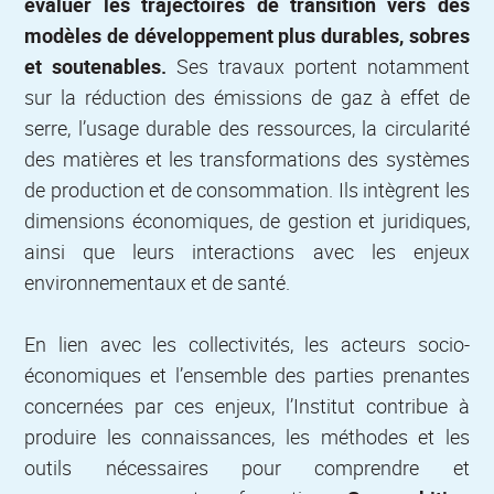
évaluer les trajectoires de transition vers des
modèles de développement plus durables, sobres
et soutenables.
Ses travaux portent notamment
sur la réduction des émissions de gaz à effet de
serre, l’usage durable des ressources, la circularité
des matières et les transformations des systèmes
de production et de consommation. Ils intègrent les
dimensions économiques, de gestion et juridiques,
ainsi que leurs interactions avec les enjeux
environnementaux et de santé.
En lien avec les collectivités, les acteurs socio-
économiques et l’ensemble des parties prenantes
concernées par ces enjeux, l’Institut contribue à
produire les connaissances, les méthodes et les
outils nécessaires pour comprendre et