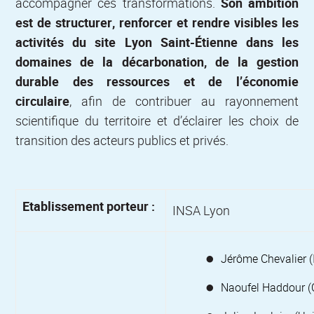
accompagner ces transformations.
Son ambition
est de structurer, renforcer et rendre visibles les
activités du site Lyon Saint-Étienne dans les
domaines de la décarbonation, de la gestion
durable des ressources et de l’économie
circulaire
, afin de contribuer au rayonnement
scientifique du territoire et d’éclairer les choix de
transition des acteurs publics et privés.
Etablissement porteur :
INSA Lyon
Jérôme Chevalier 
Naoufel Haddour (