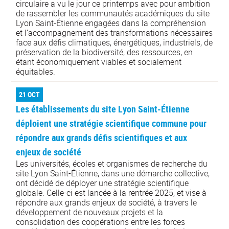
circulaire a vu le jour ce printemps avec pour ambition
de rassembler les communautés académiques du site
Lyon Saint-Étienne engagées dans la compréhension
et l’accompagnement des transformations nécessaires
face aux défis climatiques, énergétiques, industriels, de
préservation de la biodiversité, des ressources, en
étant économiquement viables et socialement
équitables.
21 OCT
Les établissements du site Lyon Saint-Étienne
déploient une stratégie scientifique commune pour
répondre aux grands défis scientifiques et aux
enjeux de société
Les universités, écoles et organismes de recherche du
site Lyon Saint-Étienne, dans une démarche collective,
ont décidé de déployer une stratégie scientifique
globale. Celle-ci est lancée à la rentrée 2025, et vise à
répondre aux grands enjeux de société, à travers le
développement de nouveaux projets et la
consolidation des coopérations entre les forces