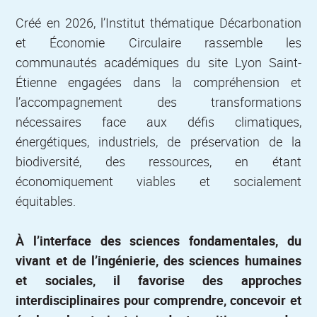
Créé en 2026, l’Institut thématique Décarbonation
et Économie Circulaire rassemble les
communautés académiques du site Lyon Saint-
Étienne engagées dans la compréhension et
l’accompagnement des transformations
nécessaires face aux défis climatiques,
énergétiques, industriels, de préservation de la
biodiversité, des ressources, en étant
économiquement viables et socialement
équitables.
À l’interface des sciences fondamentales, du
vivant et de l’ingénierie, des sciences humaines
et sociales, il favorise des approches
interdisciplinaires pour comprendre, concevoir et