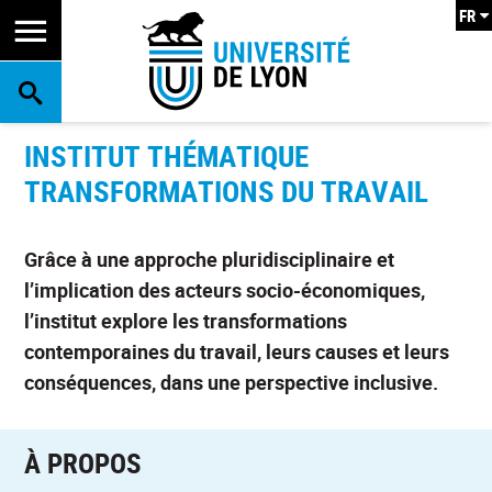
FR
RECHERCHE
INSTITUT THÉMATIQUE
TRANSFORMATIONS DU TRAVAIL
Grâce à une approche pluridisciplinaire et
l’implication des acteurs socio-économiques,
l’institut explore les transformations
contemporaines du travail, leurs causes et leurs
conséquences, dans une perspective inclusive.
À PROPOS