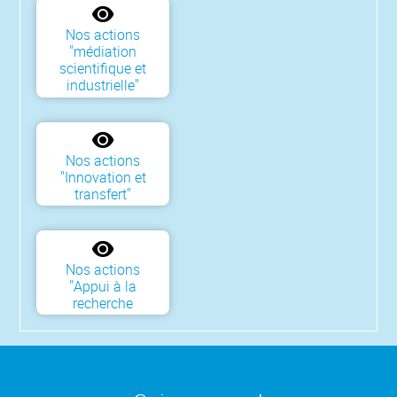
Nos actions
"médiation
scientifique et
industrielle"
Nos actions
"Innovation et
transfert"
Nos actions
"Appui à la
recherche