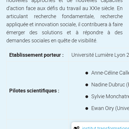
d’action face aux défis du travail au XXIe siècle. En
articulant recherche fondamentale, recherche
appliquée et innovation sociale, il contribuera à faire
émerger des solutions et à répondre à des
demandes sociales en quête de visibilité.
Etablissement porteur :
Université Lumière Lyon 
Anne-Céline Call
Nadine Dubruc (E
Pilotes scientifiques :
Sylvie Monchatre
Ewan Oiry (Unive
institut.transformation