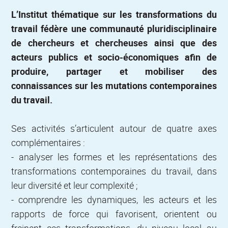
L’Institut thématique sur les transformations du
travail fédère une communauté pluridisciplinaire
de chercheurs et chercheuses ainsi que des
acteurs publics et socio-économiques afin de
produire, partager et mobiliser des
connaissances sur les mutations contemporaines
du travail.
Ses activités s’articulent autour de quatre axes
complémentaires :
- analyser les formes et les représentations des
transformations contemporaines du travail, dans
leur diversité et leur complexité ;
- comprendre les dynamiques, les acteurs et les
rapports de force qui favorisent, orientent ou
freinent ces transformations, du niveau local au