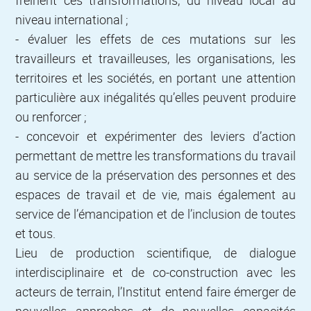
niveau international ;
- évaluer les effets de ces mutations sur les
travailleurs et travailleuses, les organisations, les
territoires et les sociétés, en portant une attention
particulière aux inégalités qu’elles peuvent produire
ou renforcer ;
- concevoir et expérimenter des leviers d’action
permettant de mettre les transformations du travail
au service de la préservation des personnes et des
espaces de travail et de vie, mais également au
service de l’émancipation et de l’inclusion de toutes
et tous.
Lieu de production scientifique, de dialogue
interdisciplinaire et de co-construction avec les
acteurs de terrain, l’Institut entend faire émerger de
nouvelles approches et de nouvelles capacités