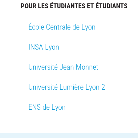
POUR LES ÉTUDIANTES ET ÉTUDIANTS
École Centrale de Lyon
INSA Lyon
Université Jean Monnet
Université Lumière Lyon 2
ENS de Lyon