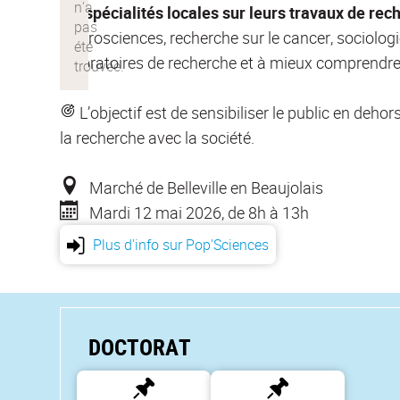
les spécialités locales sur leurs travaux de rec
Neurosciences, recherche sur le cancer, sociologie
laboratoires de recherche et à mieux comprendr
L’objectif est de sensibiliser le public en deho
la recherche avec la société.
Marché de Belleville en Beaujolais
Mardi 12 mai 2026, de 8h à 13h
Plus d'info sur Pop'Sciences
DOCTORAT