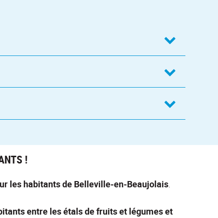
ANTS !
ur les habitants de Belleville-en-Beaujolais
.
tants entre les étals de fruits et légumes et