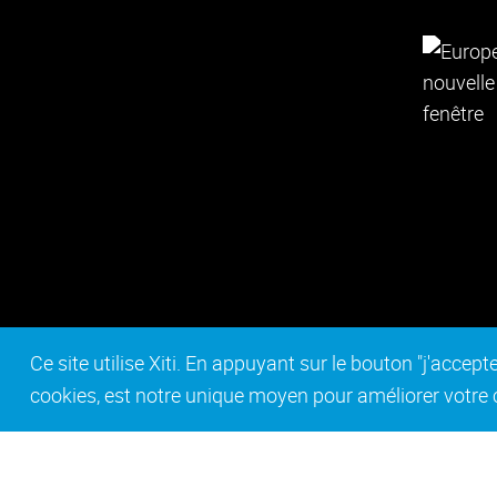
Ce site utilise Xiti. En appuyant sur le bouton "j'acc
cookies, est notre unique moyen pour améliorer votre co
Contact
Mentions légales
Act