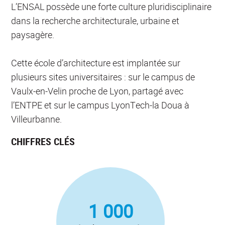
L’ENSAL possède une forte culture pluridisciplinaire
dans la recherche architecturale, urbaine et
paysagère.
Cette école d’architecture est implantée sur
plusieurs sites universitaires : sur le campus de
Vaulx-en-Velin proche de Lyon, partagé avec
l’ENTPE et sur le campus LyonTech-la Doua à
Villeurbanne.
CHIFFRES CLÉS
1 000