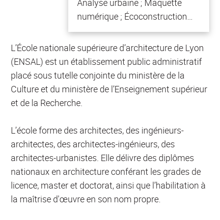
Analyse urbaine ; Maquette
numérique ; Écoconstruction…
L’École nationale supérieure d’architecture de Lyon
(ENSAL) est un établissement public administratif
placé sous tutelle conjointe du ministère de la
Culture et du ministère de l’Enseignement supérieur
et de la Recherche.
L’école forme des architectes, des ingénieurs-
architectes, des architectes-ingénieurs, des
architectes-urbanistes. Elle délivre des diplômes
nationaux en architecture conférant les grades de
licence, master et doctorat, ainsi que l’habilitation à
la maîtrise d'œuvre en son nom propre.