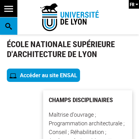
FR
RECHERCHE
ÉCOLE NATIONALE SUPÉRIEURE
D'ARCHITECTURE DE LYON
Accéder au site ENSAL
CHAMPS DISCIPLINAIRES
Maîtrise d’ouvrage ;
Programmation architecturale ;
Conseil ; Réhabilitation ;