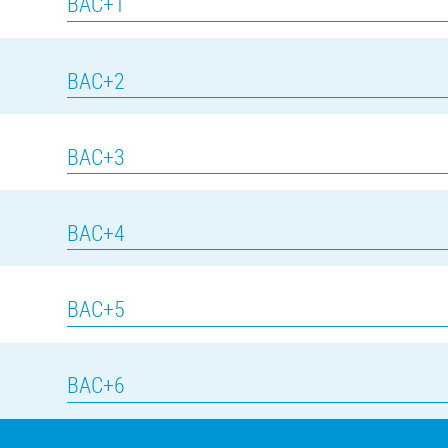
BAC+1
BAC+2
BAC+3
BAC+4
BAC+5
BAC+6