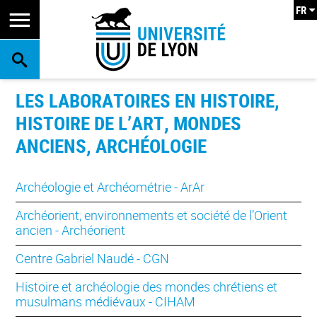
FR
RECHERCHE
LES LABORATOIRES EN HISTOIRE,
HISTOIRE DE L’ART, MONDES
ANCIENS, ARCHÉOLOGIE
Archéologie et Archéométrie - ArAr
Archéorient, environnements et société de l’Orient
ancien - Archéorient
Centre Gabriel Naudé - CGN
Histoire et archéologie des mondes chrétiens et
musulmans médiévaux - CIHAM