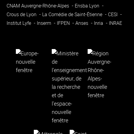
CNAM Auvergne-Rhône-Alpes
Ensba Lyon
Crous de Lyon
La Comédie de Saint-Étienne
CESI
Institut Lyfe
Inserm
IFPEN
Anses
Inria
INRAE