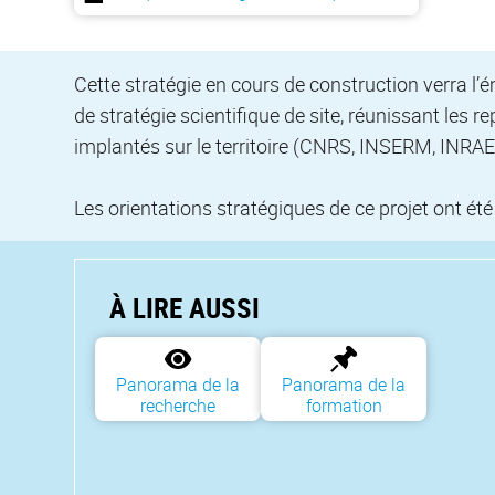
Cette stratégie en cours de construction verra l’
de stratégie scientifique de site, réunissant l
implantés sur le territoire (CNRS, INSERM, INRAE
Les orientations stratégiques de ce projet ont été
À LIRE AUSSI
Panorama de la
Panorama de la
recherche
formation