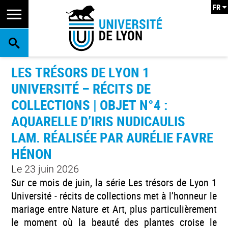
FR
RECHERCHE
LES TRÉSORS DE LYON 1
UNIVERSITÉ – RÉCITS DE
COLLECTIONS | OBJET N°4 :
AQUARELLE D’IRIS NUDICAULIS
LAM. RÉALISÉE PAR AURÉLIE FAVRE
HÉNON
Le 23 juin 2026
Sur ce mois de juin, la série Les trésors de Lyon 1
Université ‒ récits de collections met à l’honneur le
mariage entre Nature et Art, plus particulièrement
le moment où la beauté des plantes croise le