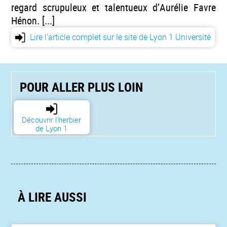
regard scrupuleux et talentueux d’Aurélie Favre
Hénon. [...]
Lire l'article complet sur le site de Lyon 1 Université
POUR ALLER PLUS LOIN
Découvrir l'herbier
de Lyon 1
À LIRE AUSSI