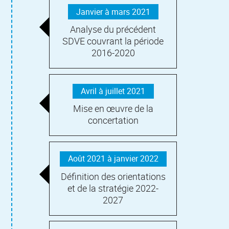
Janvier à mars 2021
Analyse du précédent
SDVE couvrant la période
2016-2020
Avril à juillet 2021
Mise en œuvre de la
concertation
Août 2021 à janvier 2022
Définition des orientations
et de la stratégie 2022-
2027