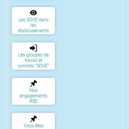
Les SDVE dans
les
établissements
Les groupes de
travail et
comités "SDVE"
Nos
engagements
RSE
Vous êtes