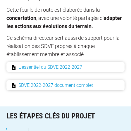
Cette feuille de route est élaborée dans la
concertation
, avec une volonté partagée d’
adapter
les actions aux évolutions du terrain.
Ce schéma directeur sert aussi de support pour la
réalisation des SDVE propres à chaque
établissement membre et associé.
L'essentiel du SDVE 2022-2027
SDVE 2022-2027 document complet
LES ÉTAPES CLÉS DU PROJET