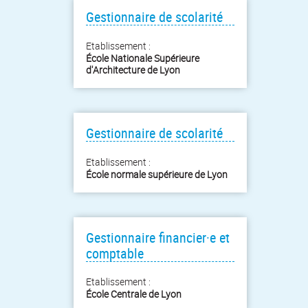
Gestionnaire de scolarité
Etablissement :
École Nationale Supérieure
d'Architecture de Lyon
Gestionnaire de scolarité
Etablissement :
École normale supérieure de Lyon
Gestionnaire financier·e et
comptable
Etablissement :
École Centrale de Lyon