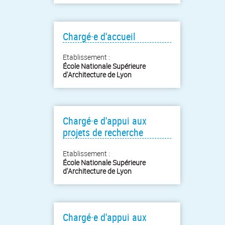
Chargé·e d'accueil
Etablissement :
École Nationale Supérieure
d'Architecture de Lyon
Chargé·e d'appui aux
projets de recherche
Etablissement :
École Nationale Supérieure
d'Architecture de Lyon
Chargé·e d'appui aux