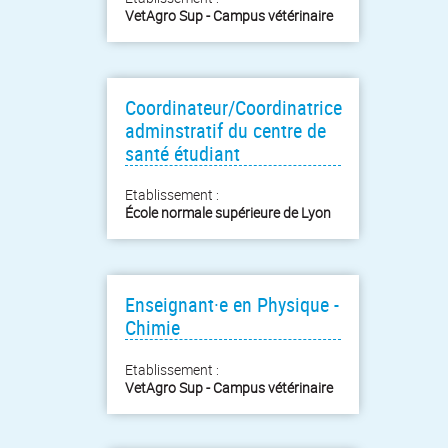
VetAgro Sup - Campus vétérinaire
Coordinateur/Coordinatrice
adminstratif du centre de
santé étudiant
Etablissement :
École normale supérieure de Lyon
Enseignant·e en Physique -
Chimie
Etablissement :
VetAgro Sup - Campus vétérinaire