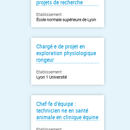
projets de recherche
Etablissement :
École normale supérieure de Lyon
Chargé·e de projet en
exploration physiologique
rongeur
Etablissement :
Lyon 1 Université
Chef·fe d'équipe :
technicien·ne en santé
animale en clinique équine
Etablissement :