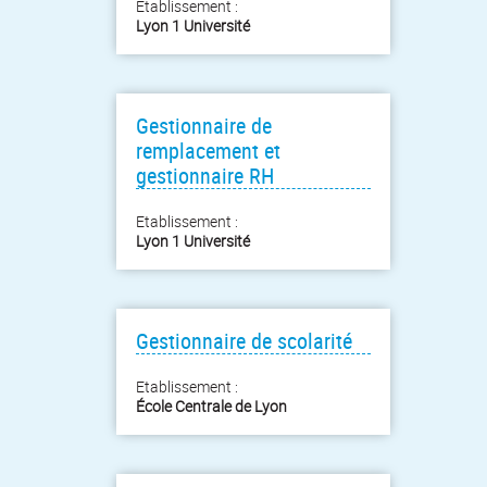
Etablissement :
Lyon 1 Université
Gestionnaire de
remplacement et
gestionnaire RH
Etablissement :
Lyon 1 Université
Gestionnaire de scolarité
Etablissement :
École Centrale de Lyon