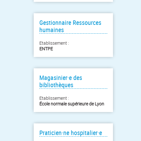
Gestionnaire Ressources
humaines
Etablissement :
ENTPE
Magasinier·e des
bibliothèques
Etablissement :
École normale supérieure de Lyon
Praticien·ne hospitalier·e