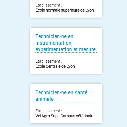
Etablissement :
École normale supérieure de Lyon
Technicien·ne en
instrumentation,
expérimentation et mesure
Etablissement :
École Centrale de Lyon
Technicien·ne en santé
animale
Etablissement :
VetAgro Sup - Campus vétérinaire