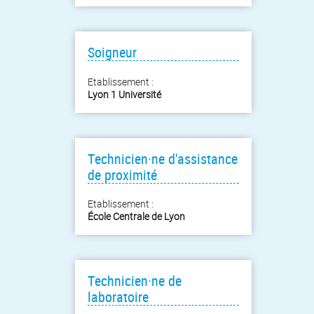
Soigneur
Etablissement :
Lyon 1 Université
Technicien·ne d'assistance
de proximité
Etablissement :
École Centrale de Lyon
Technicien·ne de
laboratoire