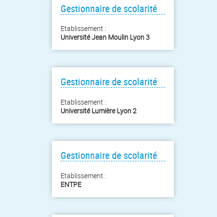
Gestionnaire de scolarité
Etablissement :
Université Jean Moulin Lyon 3
Gestionnaire de scolarité
Etablissement :
Université Lumière Lyon 2
Gestionnaire de scolarité
Etablissement :
ENTPE