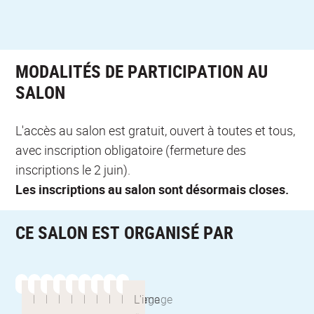
MODALITÉS DE PARTICIPATION AU
SALON
L'accès au salon est gratuit, ouvert à toutes et tous,
avec inscription obligatoire (fermeture des
inscriptions le 2 juin).
Les inscriptions au salon sont désormais closes.
CE SALON EST ORGANISÉ PAR