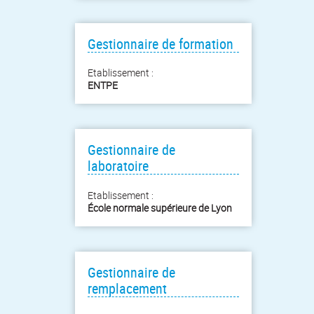
Gestionnaire de formation
Etablissement :
ENTPE
Gestionnaire de
laboratoire
Etablissement :
École normale supérieure de Lyon
Gestionnaire de
remplacement