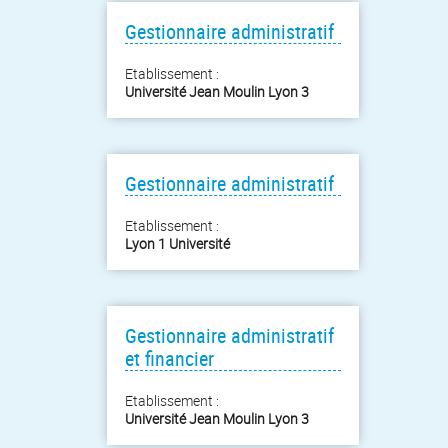
Gestionnaire administratif
Etablissement :
Université Jean Moulin Lyon 3
Gestionnaire administratif
Etablissement :
Lyon 1 Université
Gestionnaire administratif
et financier
Etablissement :
Université Jean Moulin Lyon 3