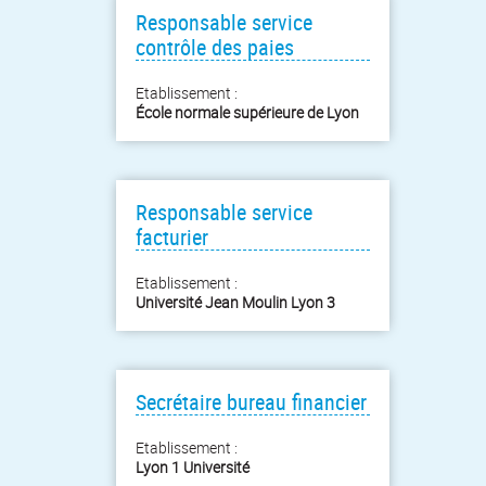
Responsable service
contrôle des paies
Etablissement :
École normale supérieure de Lyon
Responsable service
facturier
Etablissement :
Université Jean Moulin Lyon 3
Secrétaire bureau financier
Etablissement :
Lyon 1 Université