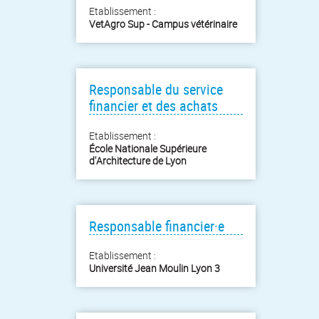
Etablissement :
VetAgro Sup - Campus vétérinaire
Responsable du service
financier et des achats
Etablissement :
École Nationale Supérieure
d'Architecture de Lyon
Responsable financier·e
Etablissement :
Université Jean Moulin Lyon 3