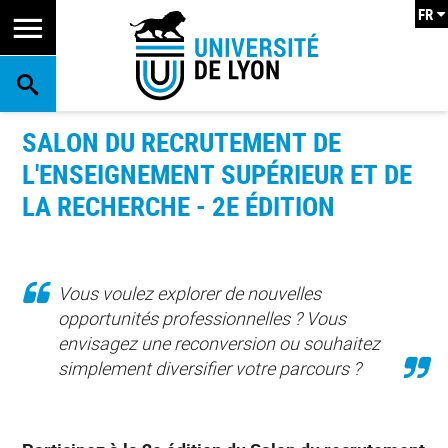
FR
RECHERCHE
SALON DU RECRUTEMENT DE
L'ENSEIGNEMENT SUPÉRIEUR ET DE
LA RECHERCHE - 2E ÉDITION
Vous voulez explorer de nouvelles
opportunités professionnelles ? Vous
envisagez une reconversion ou souhaitez
simplement diversifier votre parcours ?