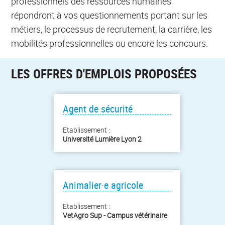
professionnels des ressources humaines
répondront à vos questionnements portant sur les
métiers, le processus de recrutement, la carrière, les
mobilités professionnelles ou encore les concours.
LES OFFRES D'EMPLOIS PROPOSÉES
Agent de sécurité
Etablissement :
Université Lumière Lyon 2
Animalier·e agricole
Etablissement :
VetAgro Sup - Campus vétérinaire