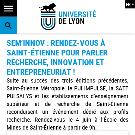
FR
RECHERCHE
SEM’INNOV : RENDEZ-VOUS À
SAINT-ÉTIENNE POUR PARLER
RECHERCHE, INNOVATION ET
ENTREPRENEURIAT !
Suite au succès des trois éditions précédentes,
Saint-Étienne Métropole, le PUI IMPULSE, la SATT
PULSALYS et les établissements d’enseignement
supérieur et de recherche de Saint-Étienne
reconduisent un événement dédié aux profils
recherche. Rendez-vous le 4 juin à l’École des
Mines de Saint-Étienne à partir de 9h.