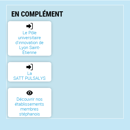
EN COMPLÉMENT
Le Pôle
universitaire
d'innovation de
Lyon Saint-
Étienne
La
SATT PULSALYS
Découvrir nos
établissements
membres
stéphanois