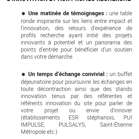
Une matinée de témoignages :
une table
ronde inspirante sur les liens entre impact et
l’innovation, des retours d’expérience de
profils recherche ayant initié des projets
innovants à potentiel et un panorama des
points d’entrée pour bénéficier d’un soutien
dans votre démarche.
Un temps d’échange convivial :
un buffet
déjeunatoire pour poursuivre les échanges en
toute décontraction ainsi que des stands
innovation tenus par des référentes et
référents innovation du site pour parler de
votre projet ou envie d’innover
(établissements ESR stéphanois, PUI
IMPULSE, PULSALYS, Saint-Étienne
Métropole etc.)