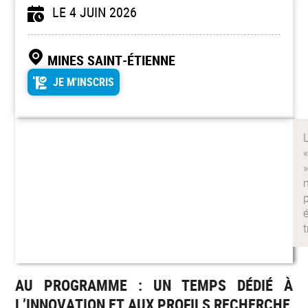
LE 4 JUIN 2026
MINES SAINT-ÉTIENNE
JE M'INSCRIS
AU PROGRAMME : UN TEMPS DÉDIÉ À
L’INNOVATION ET AUX PROFILS RECHERCHE