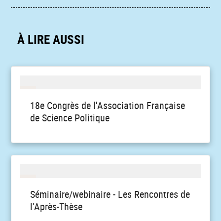
À LIRE AUSSI
18e Congrès de l'Association Française
de Science Politique
Séminaire/webinaire - Les Rencontres de
l'Après-Thèse