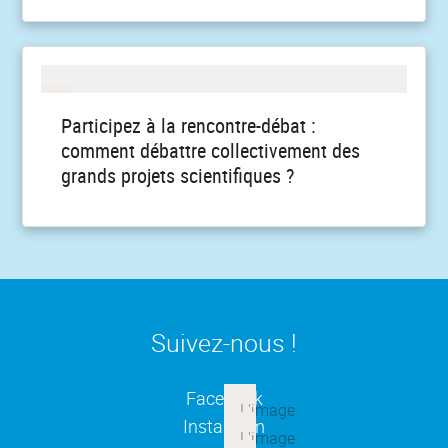
Participez à la rencontre-débat :
comment débattre collectivement des
grands projets scientifiques ?
Suivez-nous !
(ouverture dans une nouvelle
Facebook
(ouverture dans une nouvelle
Instagram