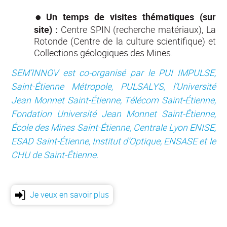
Un temps de visites thématiques (sur
site) :
Centre SPIN (recherche matériaux), La
Rotonde (Centre de la culture scientifique) et
Collections géologiques des Mines.
SEM’INNOV est co-organisé par le PUI IMPULSE,
Saint-Étienne Métropole, PULSALYS, l’Université
Jean Monnet Saint-Étienne, Télécom Saint-Étienne,
Fondation Université Jean Monnet Saint-Étienne,
École des Mines Saint-Étienne, Centrale Lyon ENISE,
ESAD Saint-Étienne, Institut d’Optique, ENSASE et le
CHU de Saint-Étienne.
Je veux en savoir plus