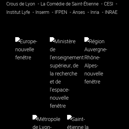
Crous de Lyon
La Comédie de Saint-Étienne
CESI
Institut Lyfe
Inserm
IFPEN
Anses
Inria
INRAE