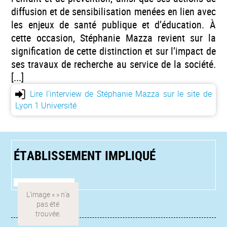
diffusion et de sensibilisation menées en lien avec
les enjeux de santé publique et d’éducation. À
cette occasion, Stéphanie Mazza revient sur la
signification de cette distinction et sur l’impact de
ses travaux de recherche au service de la société.
[...]
Lire l'interview de Stéphanie Mazza sur le site de
Lyon 1 Université
ÉTABLISSEMENT IMPLIQUÉ