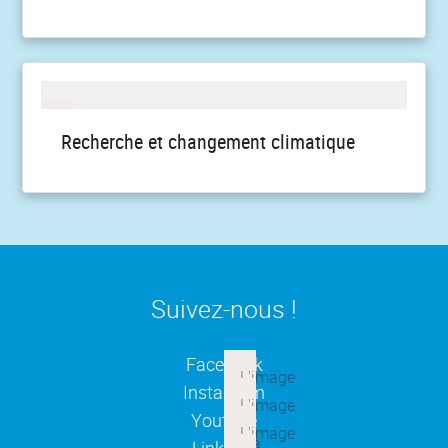
Recherche et changement climatique
Suivez-nous !
(ouverture dans une nouvelle
Facebook
(ouverture dans une nouvelle
Instagram
(ouverture dans une nouvelle
Youtube
(ouverture dans une nouvelle