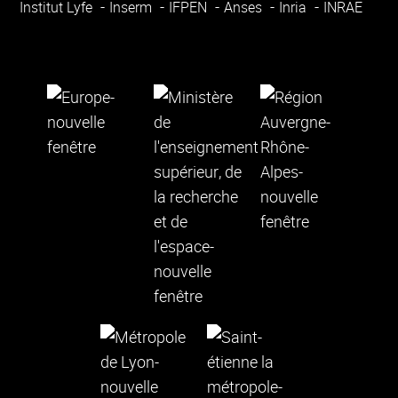
Institut Lyfe
Inserm
IFPEN
Anses
Inria
INRAE