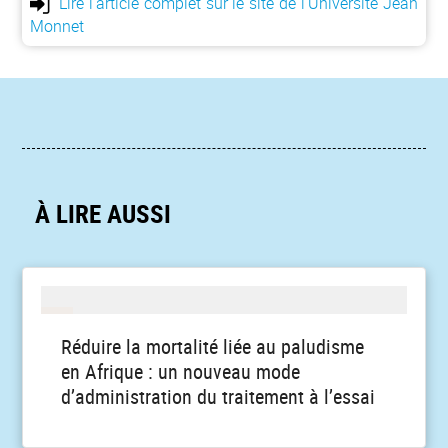
Lire l'article complet sur le site de l'Université Jean
Monnet
À LIRE AUSSI
Réduire la mortalité liée au paludisme
en Afrique : un nouveau mode
d’administration du traitement à l’essai