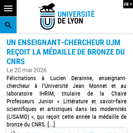
FR
RECHERCHE
UN ENSEIGNANT-CHERCHEUR UJM
REÇOIT LA MÉDAILLE DE BRONZE DU
CNRS
Le 20 mai 2026
Félicitations à Lucien Derainne, enseignant-
chercheur à l’Université Jean Monnet et au
laboratoire IHRIM, titulaire de la Chaire
Professeurs Junior « Littérature et savoir-faire
scientifiques et artistiques dans les modernités
(LISAMO) », qui reçoit cette année la médaille de
bronze du CNRS. [...]