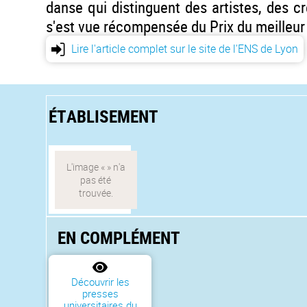
danse qui distinguent des artistes, des 
s'est vue récompensée du Prix du meilleur l
Lire l'article complet sur le site de l'ENS de Lyon
ÉTABLISEMENT
EN COMPLÉMENT
Découvrir les
presses
universitaires du