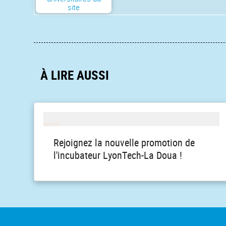
site
À LIRE AUSSI
Rejoignez la nouvelle promotion de
l'incubateur LyonTech-La Doua !