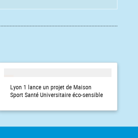
Lyon 1 lance un projet de Maison
Sport Santé Universitaire éco-sensible