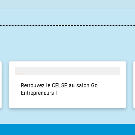
Retrouvez le CELSE au salon Go
Entrepreneurs !