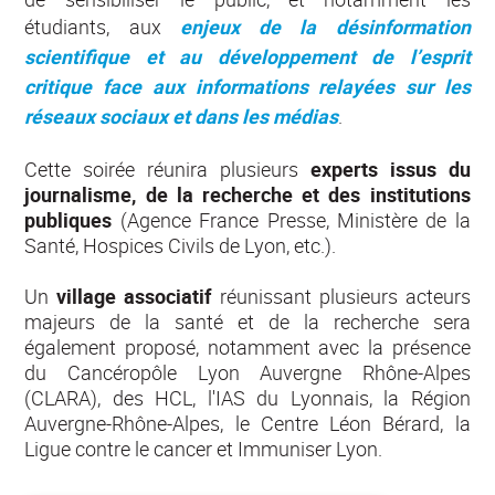
étudiants, aux
enjeux de la désinformation
scientifique et au développement de l’esprit
critique face aux informations relayées sur les
réseaux sociaux et dans les médias
.
Cette soirée réunira plusieurs
experts issus du
journalisme, de la recherche et des institutions
publiques
(Agence France Presse, Ministère de la
Santé, Hospices Civils de Lyon, etc.).
Un
village associatif
réunissant plusieurs acteurs
majeurs de la santé et de la recherche sera
également proposé, notamment avec la présence
du Cancéropôle Lyon Auvergne Rhône-Alpes
(CLARA), des HCL, l'IAS du Lyonnais, la Région
Auvergne-Rhône-Alpes, le Centre Léon Bérard, la
Ligue contre le cancer et Immuniser Lyon.