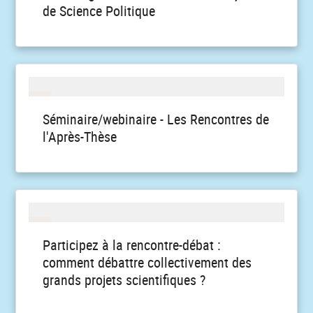
de Science Politique
Séminaire/webinaire - Les Rencontres de
l'Après-Thèse
Participez à la rencontre-débat :
comment débattre collectivement des
grands projets scientifiques ?