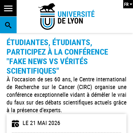
FR
RECHERCHE
ÉTUDIANTES, ÉTUDIANTS,
PARTICIPEZ À LA CONFÉRENCE
"FAKE NEWS VS VÉRITÉS
SCIENTIFIQUES"
À l'occasion de ses 60 ans, le Centre international
de Recherche sur le Cancer (CIRC) organise une
conférence exceptionnelle vidant à démêler le vrai
du faux sur des débats scientifiques actuels grâce
à la présence d'experts.
LE 21 MAI 2026