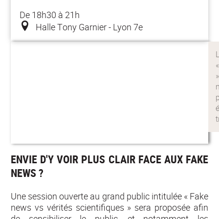
De 18h30 à 21h
Halle Tony Garnier - Lyon 7e
ENVIE D'Y VOIR PLUS CLAIR FACE AUX FAKE
NEWS ?
Une session ouverte au grand public intitulée « Fake
news vs vérités scientifiques » sera proposée afin
de sensibiliser le public, et notamment les