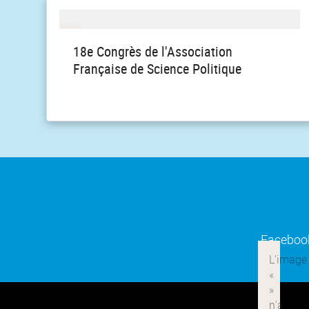
18e Congrès de l'Association
Française de Science Politique
Faceboo