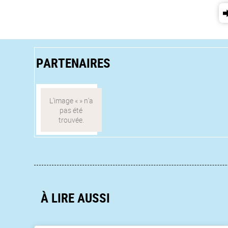
PARTENAIRES
À LIRE AUSSI