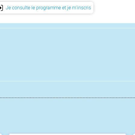
Je consulte le programme et je m'inscris