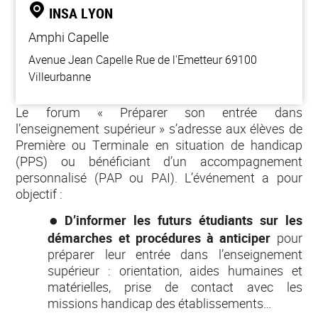
INSA LYON
Amphi Capelle
Avenue Jean Capelle Rue de l'Emetteur 69100
Villeurbanne
Le forum « Préparer son entrée dans
l’enseignement supérieur » s’adresse aux élèves de
Première ou Terminale en situation de handicap
(PPS) ou bénéficiant d’un accompagnement
personnalisé (PAP ou PAI). L’événement a pour
objectif :
D’informer les futurs étudiants sur les
démarches et procédures à anticiper
pour
préparer leur entrée dans l’enseignement
supérieur : orientation, aides humaines et
matérielles, prise de contact avec les
missions handicap des établissements…