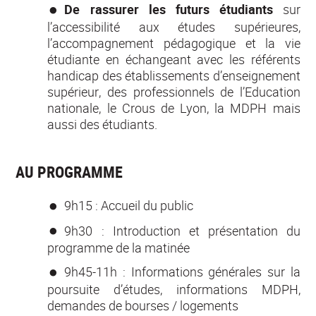
De rassurer les futurs étudiants
sur
l’accessibilité aux études supérieures,
l’accompagnement pédagogique et la vie
étudiante en échangeant avec les référents
handicap des établissements d’enseignement
supérieur, des professionnels de l’Education
nationale, le Crous de Lyon, la MDPH mais
aussi des étudiants.
AU PROGRAMME
9h15 : Accueil du public
9h30 : Introduction et présentation du
programme de la matinée
9h45-11h : Informations générales sur la
poursuite d’études, informations MDPH,
demandes de bourses / logements