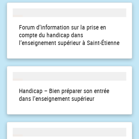
Forum d’information sur la prise en
compte du handicap dans
l’enseignement supérieur à Saint-Étienne
Handicap – Bien préparer son entrée
dans l’enseignement supérieur