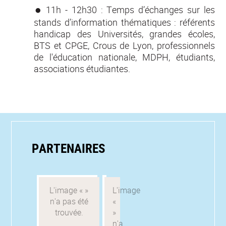
11h - 12h30 : Temps d’échanges sur les
stands d’information thématiques : référents
handicap des Universités, grandes écoles,
BTS et CPGE, Crous de Lyon, professionnels
de l'éducation nationale, MDPH, étudiants,
associations étudiantes.
PARTENAIRES