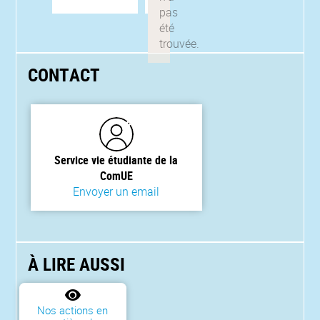
CONTACT
Service vie étudiante de la
ComUE
Envoyer un email
À LIRE AUSSI
Nos actions en