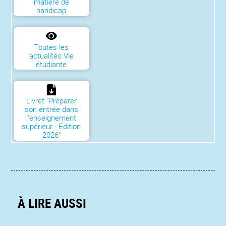
matière de
handicap
Toutes les
actualités Vie
étudiante
Livret "Préparer
son entrée dans
l'enseignement
supérieur - Édition
2026"
À LIRE AUSSI