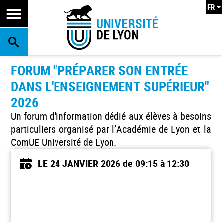
FR
RECHERCHE
FORUM "PRÉPARER SON ENTRÉE
DANS L'ENSEIGNEMENT SUPÉRIEUR"
2026
Un forum d'information dédié aux élèves à besoins
particuliers organisé par l’Académie de Lyon et la
ComUE Université de Lyon.
LE 24 JANVIER 2026
de 09:15 à 12:30