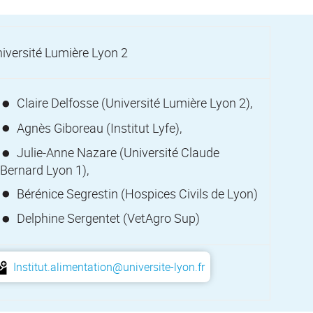
iversité Lumière Lyon 2
Claire Delfosse (Université Lumière Lyon 2),
Agnès Giboreau (Institut Lyfe),
Julie-Anne Nazare (Université Claude
Bernard Lyon 1),
Bérénice Segrestin (Hospices Civils de Lyon)
Delphine Sergentet (VetAgro Sup)
Institut.alimentation@universite-lyon.fr