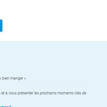
 « bien manger ».
ges et à vous présenter les prochains moments clés de