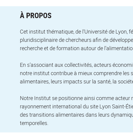
À PROPOS
Cet institut thématique, de l’Université de Lyon
pluridisciplinaire de chercheurs afin de développ
recherche et de formation autour de l’alimentatio
En s’associant aux collectivités, acteurs économ
notre institut contribue à mieux comprendre les 
alimentaires, leurs impacts sur la santé, la socié
Notre Institut se positionne ainsi comme acteur 
rayonnement international du site Lyon Saint-Étie
des transitions alimentaires dans leurs dynamiqu
temporelles.