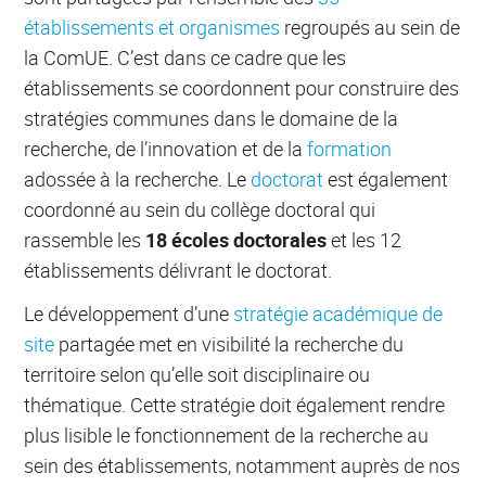
établissements et organismes
regroupés au sein de
la ComUE. C’est dans ce cadre que les
établissements se coordonnent pour construire des
stratégies communes dans le domaine de la
recherche, de l’innovation et de la
formation
adossée à la recherche. Le
doctorat
est également
coordonné au sein du collège doctoral qui
rassemble les
18 écoles doctorales
et les 12
établissements délivrant le doctorat.
Le développement d’une
stratégie académique de
site
partagée met en visibilité la recherche du
territoire selon qu’elle soit disciplinaire ou
thématique. Cette stratégie doit également rendre
plus lisible le fonctionnement de la recherche au
sein des établissements, notamment auprès de nos