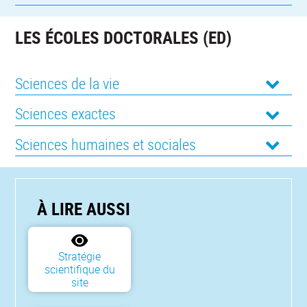
LES ÉCOLES DOCTORALES (ED)
Sciences de la vie
Sciences exactes
Sciences humaines et sociales
À LIRE AUSSI
Stratégie
scientifique du
site