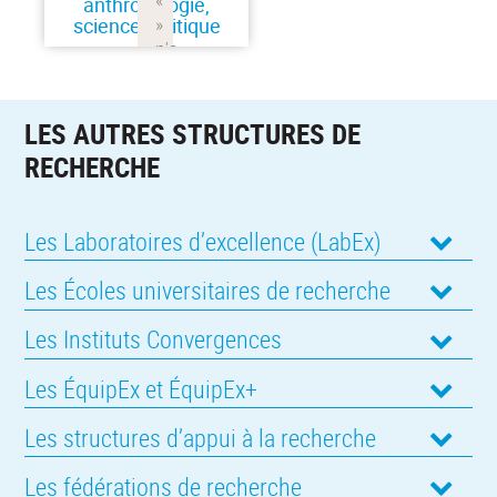
anthropologie,
science politique
LES AUTRES STRUCTURES DE
RECHERCHE
Les Laboratoires d’excellence (LabEx)
Les Écoles universitaires de recherche
Les Instituts Convergences
Les ÉquipEx et ÉquipEx+
Les structures d’appui à la recherche
Les fédérations de recherche