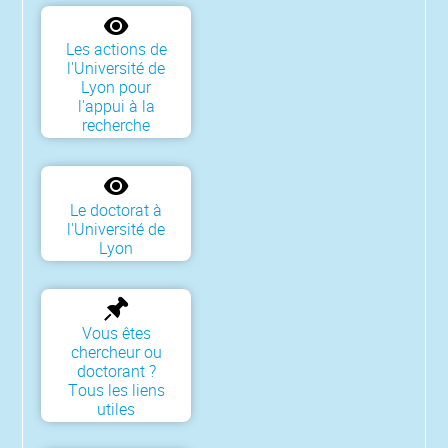
Les actions de
l'Université de
Lyon pour
l'appui à la
recherche
Le doctorat à
l'Université de
Lyon
Vous êtes
chercheur ou
doctorant ?
Tous les liens
utiles