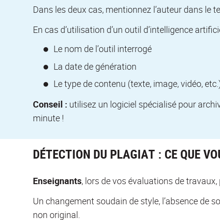
Dans les deux cas, mentionnez l’auteur dans le tex
En cas d’utilisation d’un outil d’intelligence artifici
Le nom de l’outil interrogé
La date de génération
Le type de contenu (texte, image, vidéo, etc.)
Conseil :
utilisez un logiciel spécialisé pour archi
minute !
DÉTECTION DU PLAGIAT : CE QUE V
Enseignants
, lors de vos évaluations de travaux,
Un changement soudain de style, l’absence de so
non original.