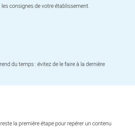
on les consignes de votre établissement.
rend du temps : évitez de le faire à la dernière
reste la première étape pour repérer un contenu