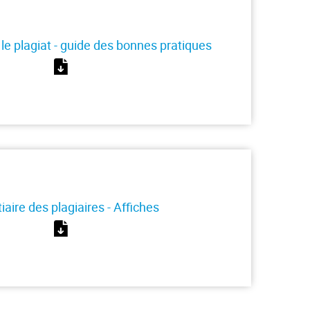
e plagiat - guide des bonnes pratiques
iaire des plagiaires - Affiches