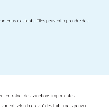
 contenus existants. Elles peuvent reprendre des
peut entraîner des sanctions importantes.
varient selon la gravité des faits, mais peuvent