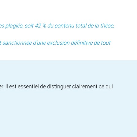
plagiés, soit 42 % du contenu total de la thèse,
 sanctionnée d’une exclusion définitive de tout
, il est essentiel de distinguer clairement ce qui