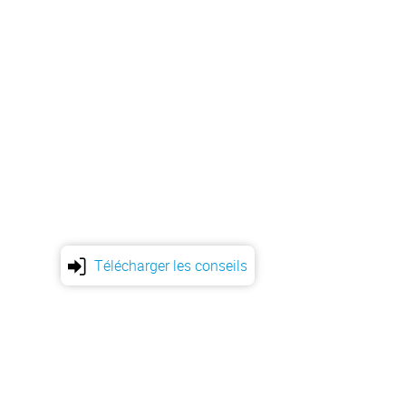
Télécharger les conseils