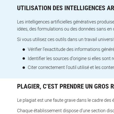
UTILISATION DES INTELLIGENCES A
Les intelligences artificielles génératives produ
idées, des formulations ou des données sans en ci
Si vous utilisez ces outils dans un travail universi
Vérifier l’exactitude des informations généré
Identifier les sources d’origine si elles sont
Citer correctement l’outil utilisé et les cont
PLAGIER, C’EST PRENDRE UN GROS R
Le plagiat est une faute grave dans le cadre des 
Chaque établissement dispose d’une section discip