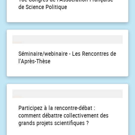
de Science Politique
Séminaire/webinaire - Les Rencontres de
l'Après-Thèse
Participez à la rencontre-débat :
comment débattre collectivement des
grands projets scientifiques ?