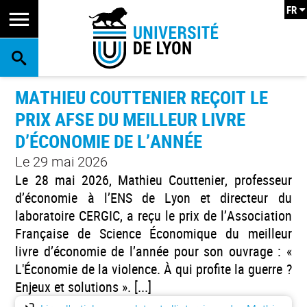
FR
RECHERCHE
MATHIEU COUTTENIER REÇOIT LE
PRIX AFSE DU MEILLEUR LIVRE
D’ÉCONOMIE DE L’ANNÉE
Le 29 mai 2026
Le 28 mai 2026, Mathieu Couttenier, professeur
d’économie à l’ENS de Lyon et directeur du
laboratoire CERGIC, a reçu le prix de l’Association
Française de Science Économique du meilleur
livre d’économie de l’année pour son ouvrage : «
L'Économie de la violence. À qui profite la guerre ?
Enjeux et solutions ». [...]