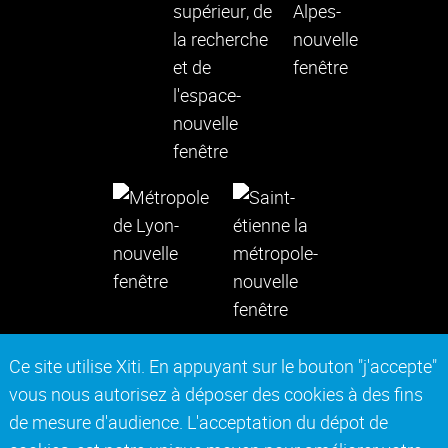
Ce site utilise Xiti. En appuyant sur le bouton "j'accepte"
vous nous autorisez à déposer des cookies à des fins
Contact
Mentions légales
de mesure d'audience. L'acceptation du dépot de
Actes réglementaires
Marchés publics