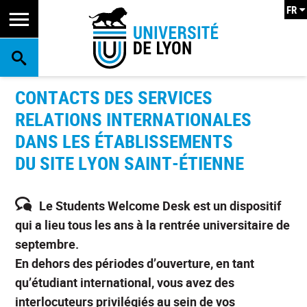
FR
RECHERCHE
CONTACTS DES SERVICES
RELATIONS INTERNATIONALES
DANS LES ÉTABLISSEMENTS
DU SITE LYON SAINT-ÉTIENNE
L
e Students Welcome Desk est un dispositif
qui a lieu tous les ans à la rentrée universitaire de
septembre.
En dehors des périodes d’ouverture, en tant
qu’étudiant international, vous avez des
interlocuteurs privilégiés au sein de vos