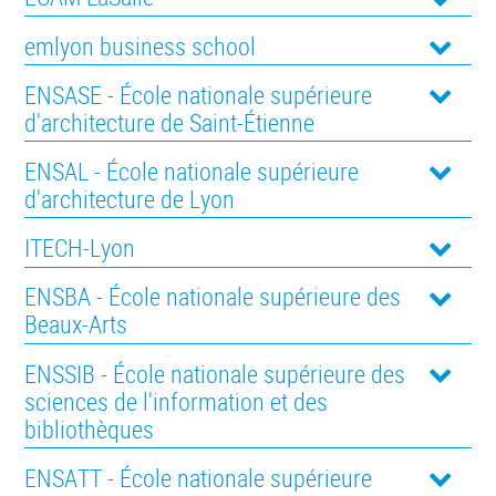
emlyon business school
ENSASE - École nationale supérieure
d'architecture de Saint-Étienne
ENSAL - École nationale supérieure
d'architecture de Lyon
ITECH-Lyon
ENSBA - École nationale supérieure des
Beaux-Arts
ENSSIB - École nationale supérieure des
sciences de l'information et des
bibliothèques
ENSATT - École nationale supérieure