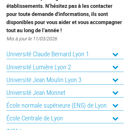
établissements. N’hésitez pas à les contacter
pour toute demande d'informations, ils sont
disponibles pour vous aider et vous accompagner
tout au long de l’année !
Mis à jour le 11/03/2026
Université Claude Bernard Lyon 1
Université Lumière Lyon 2
Université Jean Moulin Lyon 3
Université Jean Monnet
École normale supérieure (ENS) de Lyon
École Centrale de Lyon